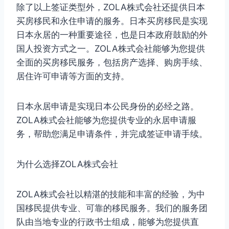
除了以上签证类型外，ZOLA株式会社还提供日本
买房移民和永住申请的服务。日本买房移民是实现
日本永居的一种重要途径，也是日本政府鼓励的外
国人投资方式之一。ZOLA株式会社能够为您提供
全面的买房移民服务，包括房产选择、购房手续、
居住许可申请等方面的支持。
日本永居申请是实现日本公民身份的必经之路。
ZOLA株式会社能够为您提供专业的永居申请服
务，帮助您满足申请条件，并完成签证申请手续。
为什么选择ZOLA株式会社
ZOLA株式会社以精湛的技能和丰富的经验，为中
国移民提供专业、可靠的移民服务。我们的服务团
队由当地专业的行政书士组成，能够为您提供直