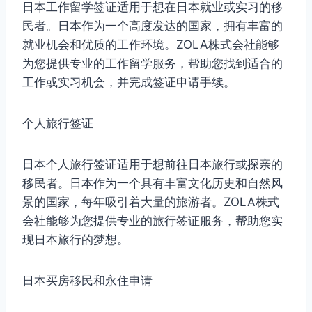
日本工作留学签证适用于想在日本就业或实习的移
民者。日本作为一个高度发达的国家，拥有丰富的
就业机会和优质的工作环境。ZOLA株式会社能够
为您提供专业的工作留学服务，帮助您找到适合的
工作或实习机会，并完成签证申请手续。
个人旅行签证
日本个人旅行签证适用于想前往日本旅行或探亲的
移民者。日本作为一个具有丰富文化历史和自然风
景的国家，每年吸引着大量的旅游者。ZOLA株式
会社能够为您提供专业的旅行签证服务，帮助您实
现日本旅行的梦想。
日本买房移民和永住申请