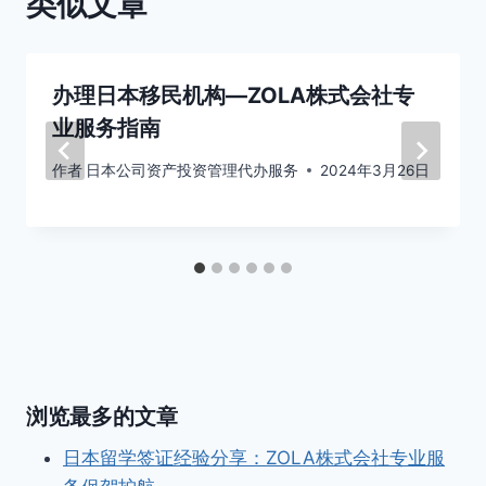
类似文章
办理日本移民机构—ZOLA株式会社专
业服务指南
作者
日本公司资产投资管理代办服务
2024年3月26日
浏览最多的文章
日本留学签证经验分享：ZOLA株式会社专业服