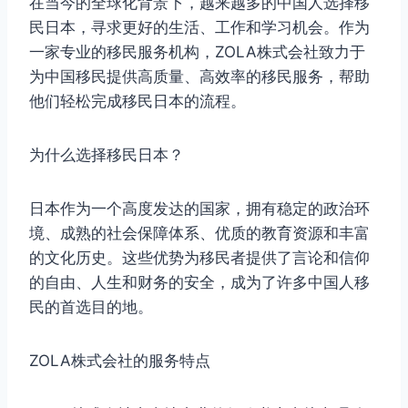
在当今的全球化背景下，越来越多的中国人选择移
民日本，寻求更好的生活、工作和学习机会。作为
一家专业的移民服务机构，ZOLA株式会社致力于
为中国移民提供高质量、高效率的移民服务，帮助
他们轻松完成移民日本的流程。
为什么选择移民日本？
日本作为一个高度发达的国家，拥有稳定的政治环
境、成熟的社会保障体系、优质的教育资源和丰富
的文化历史。这些优势为移民者提供了言论和信仰
的自由、人生和财务的安全，成为了许多中国人移
民的首选目的地。
ZOLA株式会社的服务特点