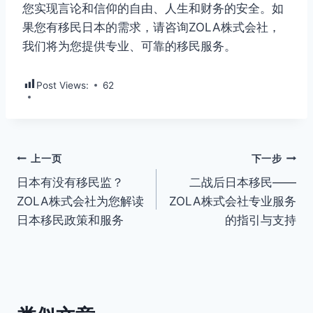
您实现言论和信仰的自由、人生和财务的安全。如
果您有移民日本的需求，请咨询ZOLA株式会社，
我们将为您提供专业、可靠的移民服务。
Post Views:
62
文
上一页
下一步
日本有没有移民监？
二战后日本移民——
章
ZOLA株式会社为您解读
ZOLA株式会社专业服务
导
日本移民政策和服务
的指引与支持
航