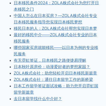
日本移民条件2024：ZOLA株式会社为您打开日
本移民之门
中国人怎么在日本买房？—ZOLA株式会社专业
日本移民服务指导您实现日本移民梦想
移民日本的人：ZOLA株式会社帮您实现日本梦
最好的移民中介——ZOLA株式会社专业的日本
移民服务
哪些国家买房就能移民——以日本为例的专业移
民服务
有无霓虹签证，日本移民之路便捷易理解
日本秋叶原房价：动漫爱好者的梦想家园？
ZOLA株式会社：助您轻松开启日本移民新篇章
ZOLA株式会社：通往日本留学工作的新桥梁
日本工作留学签证面试攻略：助力您开启霓虹国
留学新篇章
去日本留学找什么中介好？