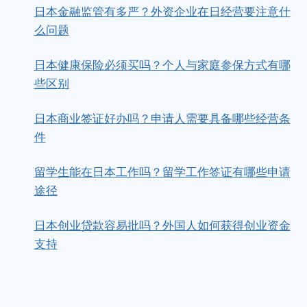
日本金融监管有多严？外资企业在日经营要注意什
么问题
日本健康保险必须买吗？个人与家庭参保方式有哪
些区别
日本商业签证好办吗？申请人需要具备哪些经营条
件
留学生能在日本工作吗？留学工作签证有哪些申请
途径
日本创业贷款容易批吗？外国人如何获得创业资金
支持