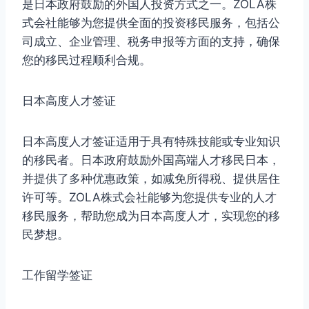
是日本政府鼓励的外国人投资方式之一。ZOLA株
式会社能够为您提供全面的投资移民服务，包括公
司成立、企业管理、税务申报等方面的支持，确保
您的移民过程顺利合规。
日本高度人才签证
日本高度人才签证适用于具有特殊技能或专业知识
的移民者。日本政府鼓励外国高端人才移民日本，
并提供了多种优惠政策，如减免所得税、提供居住
许可等。ZOLA株式会社能够为您提供专业的人才
移民服务，帮助您成为日本高度人才，实现您的移
民梦想。
工作留学签证