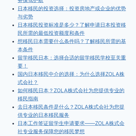
务保驾护航
日本移民的投资选择：投资房地产或企业的优势
与劣势
日本移民投资标准是多少？了解申请日本投资移
民所需的最低投资额度和条件
想移民日本需要什么条件吗？了解移民所需的基
本条件
留学移民日本：选择合适的留学移民学校至关重
要！
国内日本移民中介的选择：为什么选择ZOLA株
式会社？
如何移民日本？ZOLA株式会社为您提供专业的
移民指南
去日本移民条件是什么？ZOLA株式会社为您提
供专业的日本移民服务
日本工作签证留学生申请要求——ZOLA株式会
社专业服务保障您的移民梦想