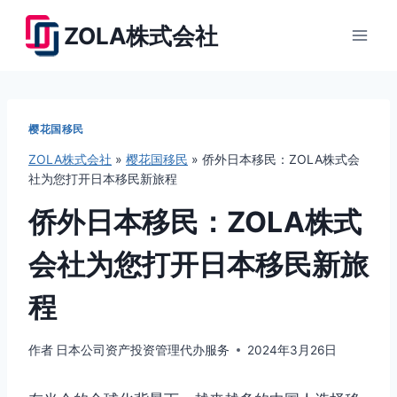
跳
ZOLA株式会社
到
内
容
樱花国移民
ZOLA株式会社
»
樱花国移民
»
侨外日本移民：ZOLA株式会
社为您打开日本移民新旅程
侨外日本移民：ZOLA株式
会社为您打开日本移民新旅
程
作者
日本公司资产投资管理代办服务
2024年3月26日