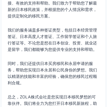
接、有效的支持和帮助。我们致力于帮助您了解最
新的日本移民政策，并根据您的个人情况和需求，
提供定制化的移民方案。
我们的服务涵盖多种签证类型，包括日本经营管理
签证、日本高度人才签证、工作留学签证和个人旅
行签证等。不论您是想在日本创业、投资、就业还
是留学，我们都能够为您提供专业的支持和帮助。
同时，我们还提供日本买房移民和永居申请的服
务，帮助您实现日本永居和公民身份的梦想。我们
以精湛的技能和丰富的经验，确保您的移民过程顺
利合规。
总之，ZOLA株式会社是您实现日本移民梦想的可
靠伙伴。我们将全力为您打开日本移民新旅程，助