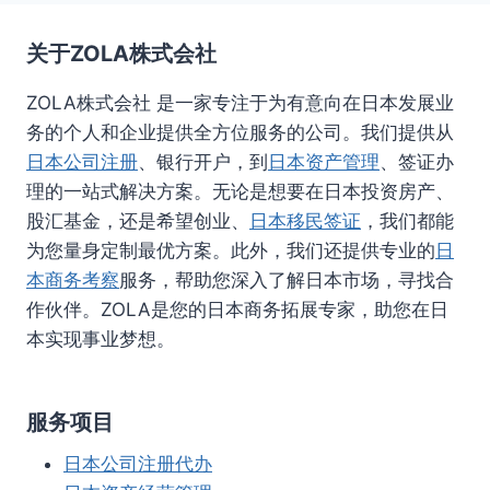
关于ZOLA株式会社
ZOLA株式会社 是一家专注于为有意向在日本发展业
务的个人和企业提供全方位服务的公司。我们提供从
日本公司注册
、银行开户，到
日本资产管理
、签证办
理的一站式解决方案。无论是想要在日本投资房产、
股汇基金，还是希望创业、
日本移民签证
，我们都能
为您量身定制最优方案。此外，我们还提供专业的
日
本商务考察
服务，帮助您深入了解日本市场，寻找合
作伙伴。ZOLA是您的日本商务拓展专家，助您在日
本实现事业梦想。
服务项目
日本公司注册代办