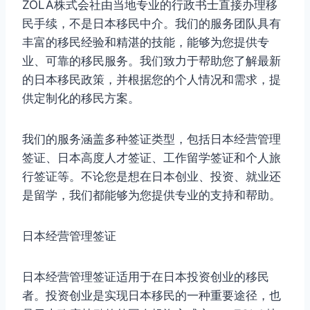
ZOLA株式会社由当地专业的行政书士直接办理移
民手续，不是日本移民中介。我们的服务团队具有
丰富的移民经验和精湛的技能，能够为您提供专
业、可靠的移民服务。我们致力于帮助您了解最新
的日本移民政策，并根据您的个人情况和需求，提
供定制化的移民方案。
我们的服务涵盖多种签证类型，包括日本经营管理
签证、日本高度人才签证、工作留学签证和个人旅
行签证等。不论您是想在日本创业、投资、就业还
是留学，我们都能够为您提供专业的支持和帮助。
日本经营管理签证
日本经营管理签证适用于在日本投资创业的移民
者。投资创业是实现日本移民的一种重要途径，也