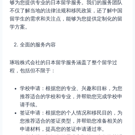
够为您提供专业的日本留学服务。我们的服务团队
不仅了解当地的法律法规和移民政策，还了解中国
留学生的需求和关注点，能够为您提供定制化的留
学方案。
全面的服务内容
琢啦株式会社的日本留学服务涵盖了整个留学过
程，包括但不限于：
学校申请：根据您的专业、兴趣和目标，为您
推荐适合的学校和专业，并帮助您完成学校申
请手续。
签证申请：根据您的个人情况和移民目的，为
您推荐适合的签证类型，并帮助您准备相关的
申请材料，提高您的签证申请通过率。