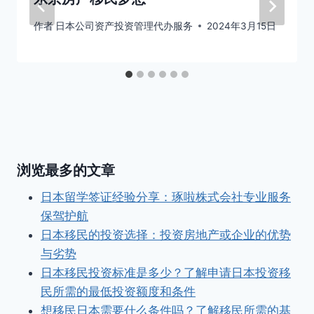
作者
日本公司资产投资管理代办服务
2024年3月15日
浏览最多的文章
日本留学签证经验分享：琢啦株式会社专业服务
保驾护航
日本移民的投资选择：投资房地产或企业的优势
与劣势
日本移民投资标准是多少？了解申请日本投资移
民所需的最低投资额度和条件
想移民日本需要什么条件吗？了解移民所需的基