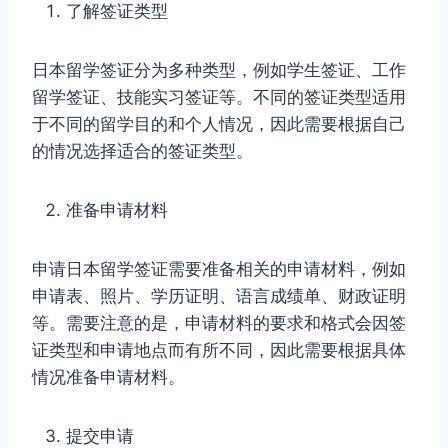
了解签证类型
日本留学签证分为多种类型，例如学生签证、工作
留学签证、技能实习签证等。不同的签证类型适用
于不同的留学目的和个人情况，因此需要根据自己
的情况选择适合的签证类型。
准备申请材料
申请日本留学签证需要准备相关的申请材料，例如
申请表、照片、学历证明、语言成绩单、财政证明
等。需要注意的是，申请材料的要求和格式会因签
证类型和申请地点而有所不同，因此需要根据具体
情况准备申请材料。
提交申请