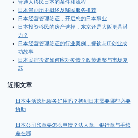
普通人移民日本的条件和流程
日本漫画历史概述及移民服务推荐
日本经营管理签证，开启您的日本事业
日本投资移民的房产选择，东京还是大阪更具潜
力？
日本经营管理签证的行业案例，餐饮与IT创业成
功故事
日本民宿投资如何应对疫情？政策调整与市场复
苏
近期文章
日本生活落地服务好用吗？初到日本需要哪些必要
协助
日本公司印章要怎么申请？法人章、银行章与手续
差在哪