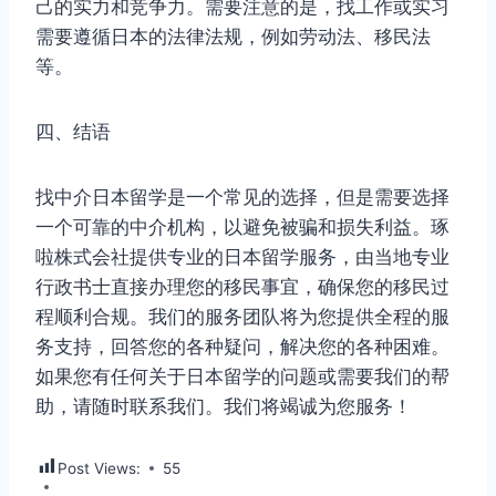
己的实力和竞争力。需要注意的是，找工作或实习
需要遵循日本的法律法规，例如劳动法、移民法
等。
四、结语
找中介日本留学是一个常见的选择，但是需要选择
一个可靠的中介机构，以避免被骗和损失利益。琢
啦株式会社提供专业的日本留学服务，由当地专业
行政书士直接办理您的移民事宜，确保您的移民过
程顺利合规。我们的服务团队将为您提供全程的服
务支持，回答您的各种疑问，解决您的各种困难。
如果您有任何关于日本留学的问题或需要我们的帮
助，请随时联系我们。我们将竭诚为您服务！
Post Views:
55