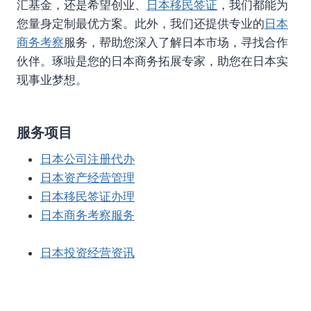
汇基金，还是希望创业、
日本移民签证
，我们都能为
您量身定制最优方案。此外，我们还提供专业的
日本
商务考察
服务，帮助您深入了解日本市场，寻找合作
伙伴。琢啦是您的日本商务拓展专家，助您在日本实
现事业梦想。
服务项目
日本公司注册代办
日本资产经营管理
日本移民签证办理
日本商务考察服务
日本投资经营资讯