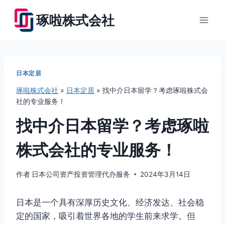
跳
琢啦株式会社
到
内
容
日本定居
琢啦株式会社
»
日本定居
»
找中介日本留学？考虑琢啦株式会
社的专业服务！
找中介日本留学？考虑琢啦
株式会社的专业服务！
作者
日本公司资产投资管理代办服务
2024年3月14日
日本是一个具有深厚历史文化、经济发达、社会稳
定的国家，吸引着世界各地的学生前来求学。但