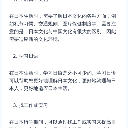
在日本生活时，需要了解日本文化的各种方面，例
如礼节习惯、交通规则、医疗保健制度等。需要注
意的是，日本文化与中国文化有很大的区别，因此
需要适应新的文化环境。
学习日语
在日本生活时，学习日语是必不可少的。学习日语
可以帮助您更好地理解日本文化，更好地沟通与日
本人，更好地适应日本生活。
找工作或实习
在日本留学期间，可以通过找工作或实习来提高自