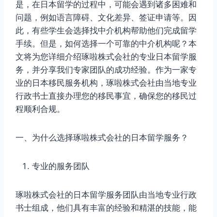
是，在日本留学的过程中，可能会遇到诸多困难和
问题，例如语言障碍、文化差异、签证申请等。因
此，有些学生会选择找中介机构帮助他们完成留学
手续。但是，如何选择一个可靠的中介机构呢？本
文将为您详细介绍琢啦株式会社的专业日本留学服
务，并分享我们专家团队的成功经验。作为一家专
业的日本移民服务机构，琢啦株式会社由当地专业
行政书士直接办理您的移民事宜，确保您的移民过
程顺利合规。
一、为什么选择琢啦株式会社的日本留学服务？
专业的服务团队
琢啦株式会社的日本留学服务团队由当地专业行政
书士组成，他们具有丰富的经验和精湛的技能，能