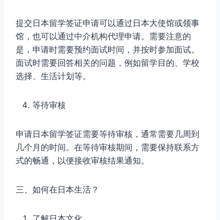
提交日本留学签证申请可以通过日本大使馆或领事
馆，也可以通过中介机构代理申请。需要注意的
是，申请时需要预约面试时间，并按时参加面试。
面试时需要回答相关的问题，例如留学目的、学校
选择、生活计划等。
等待审核
申请日本留学签证需要等待审核，通常需要几周到
几个月的时间。在等待审核期间，需要保持联系方
式的畅通，以便接收审核结果通知。
三、如何在日本生活？
了解日本文化