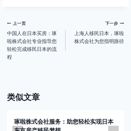
文
上一页
下一步
中国人在日本买房：琢
上海人移民日本，琢啦
章
啦株式会社专业指导您
株式会社为您指明路径
导
轻松完成移民日本的流
程
航
类似文章
琢啦株式会社服务：助您轻松实现日本
东京房产移民梦想