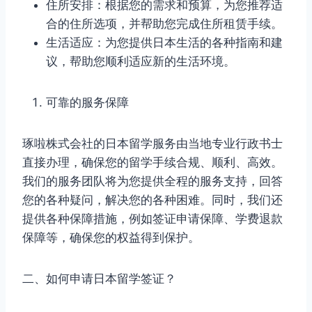
住所安排：根据您的需求和预算，为您推荐适
合的住所选项，并帮助您完成住所租赁手续。
生活适应：为您提供日本生活的各种指南和建
议，帮助您顺利适应新的生活环境。
可靠的服务保障
琢啦株式会社的日本留学服务由当地专业行政书士
直接办理，确保您的留学手续合规、顺利、高效。
我们的服务团队将为您提供全程的服务支持，回答
您的各种疑问，解决您的各种困难。同时，我们还
提供各种保障措施，例如签证申请保障、学费退款
保障等，确保您的权益得到保护。
二、如何申请日本留学签证？