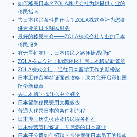
如何移民日本？ZOLA株式会社为您提供专业的
移民指南
去日本移民条件是什么？ZOLA株式会社为您提
供专业的日本移民服务
最好的移民中介——ZOLA株式会社专业的日本
移民服务
有无霓虹签证，日本移民之路便捷易理解
ZOLA株式会社：助您轻松开启日本移民新篇章
ZOLA株式会社：通往日本留学工作的新桥梁
日本工作留学签证面试攻略：助力您开启霓虹国
留学新篇章
去日本留学找什么中介好？
日本留学移民费用大概多少
普通人移民日本的条件和流程
日本漫画历史概述及移民服务推荐
日本经营管理签证，开启您的日本事业
日本开公司如何招聘？合法雇佣日本员工的指南