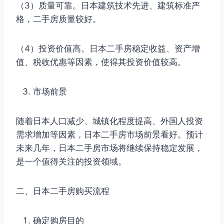
（3）质量可靠。日本建筑技术先进、建筑标准严
格，二手房质量较好。
（4）投资价值高。日本二手房稳定收益、资产增
值、税收优惠等因素，使得其投资价值较高。
市场前景
随着日本人口减少、城镇化程度提高、外国人投资
需求增加等因素，日本二手房市场前景看好。预计
未来几年，日本二手房市场将继续保持稳定发展，
是一个值得关注的投资领域。
二、日本二手房购买流程
确定购房目的