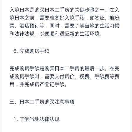
入境日本是购买日本二手房的关键步骤之一。在入
境日本之前，需要准备好入境手续，如签证、航班
票、酒店预订等。同时，需要了解当地的生活习惯
和法律法规，以便顺利适应新的生活环境。
完成购房手续
完成购房手续是购买日本二手房的最后一步。在完
成购房手续时，需要支付房价、税费、手续费等费
用，并完成房产登记手续。
三、日本二手房购买注意事项
了解当地法律法规