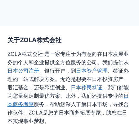
关于ZOLA株式会社
ZOLA株式会社 是一家专注于为有意向在日本发展业
务的个人和企业提供全方位服务的公司。我们提供从
日本公司注册
、银行开户，到
日本资产管理
、签证办
理的一站式解决方案。无论是想要在日本投资房产、
股汇基金，还是希望创业、
日本移民签证
，我们都能
为您量身定制最优方案。此外，我们还提供专业的
日
本商务考察
服务，帮助您深入了解日本市场，寻找合
作伙伴。ZOLA是您的日本商务拓展专家，助您在日
本实现事业梦想。