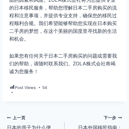
的日本移民服务，帮助您理解日本二手房购买的流
程和注意事项，并提供专业支持，确保您的移民过
程顺利合规。我们希望能够帮助您实现在日本购买
二手房的梦想，在这个美丽的国度里寻找新的生活
和机会。
如果您有任何关于日本二手房购买的问题或需要我
们的帮助，请随时联系我们。ZOLA株式会社将竭
诚为您服务！
Post Views:
54
文
上一页
下一步
日本的房子为什么便
日本外国移民指南：