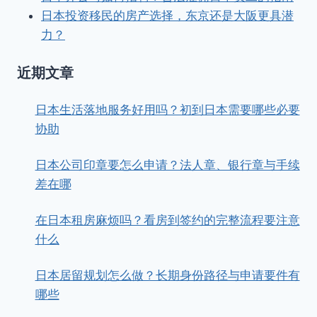
日本投资移民的房产选择，东京还是大阪更具潜
力？
近期文章
日本生活落地服务好用吗？初到日本需要哪些必要
协助
日本公司印章要怎么申请？法人章、银行章与手续
差在哪
在日本租房麻烦吗？看房到签约的完整流程要注意
什么
日本居留规划怎么做？长期身份路径与申请要件有
哪些