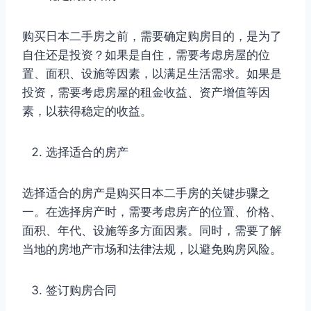
购买日本二手房之前，需要确定购房目的，是为了
自住还是投资？如果是自住，需要考虑房屋的位
置、面积、设施等因素，以满足生活需求。如果是
投资，需要考虑房屋的租金收益、资产增值等因
素，以获得稳定的收益。
选择适合的房产
选择适合的房产是购买日本二手房的关键步骤之
一。在选择房产时，需要考虑房产的位置、价格、
面积、年代、设施等多方面因素。同时，需要了解
当地的房地产市场和法律法规，以避免购房风险。
签订购房合同