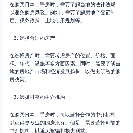
在购买日本二手房时，需要了解当地的法律法规，
以避免购房风险。例如，需要了解房地产登记制
度、税务政策、土地使用规划等。
选择合适的房产
在选择房产时，需要考虑房产的位置、价格、面
积、年代、设施等多方面因素。同时，需要了解当
地的房地产市场和经济发展趋势，以做出明智的购
房决策。
选择可靠的中介机构
在购买日本二手房时，可以选择合作的中介机构，
以获得更专业的购房服务。但是，需要选择可靠的
中介机构，以避免被骗和损失利益。