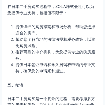
在日本二手房购买过程中，ZOLA株式会社可以为
您提供专业支持，包括但不限于：
提供详细的购房指南和市场分析，帮助您选择
适合的房产。
帮助您了解当地的法律法规和税务政策，以避
免购房风险。
推荐可靠的中介机构，为您提供专业的购房服
务。
提供日本签证申请和永久居留权申请的专业支
持，确保您的申请顺利通过。
五、结语
日本二手房购买是一个复杂的过程，需要考虑多方
面的因素和风险。ZOLA株式会社将为您提供专业