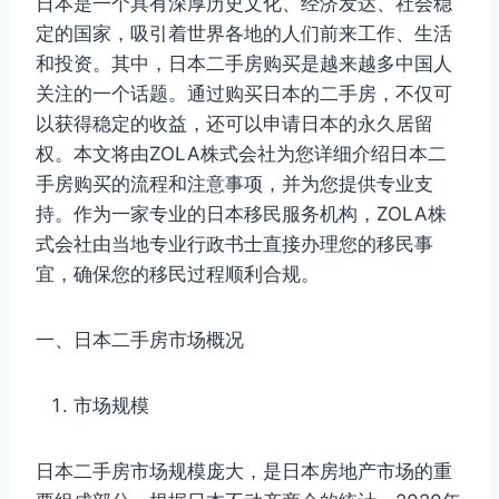
日本是一个具有深厚历史文化、经济发达、社会稳
定的国家，吸引着世界各地的人们前来工作、生活
和投资。其中，日本二手房购买是越来越多中国人
关注的一个话题。通过购买日本的二手房，不仅可
以获得稳定的收益，还可以申请日本的永久居留
权。本文将由ZOLA株式会社为您详细介绍日本二
手房购买的流程和注意事项，并为您提供专业支
持。作为一家专业的日本移民服务机构，ZOLA株
式会社由当地专业行政书士直接办理您的移民事
宜，确保您的移民过程顺利合规。
一、日本二手房市场概况
市场规模
日本二手房市场规模庞大，是日本房地产市场的重