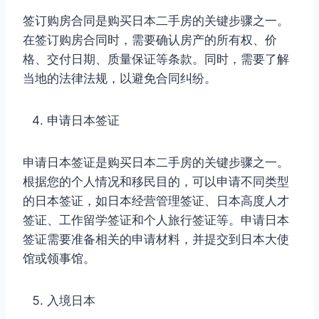
签订购房合同是购买日本二手房的关键步骤之一。
在签订购房合同时，需要确认房产的所有权、价
格、交付日期、质量保证等条款。同时，需要了解
当地的法律法规，以避免合同纠纷。
申请日本签证
申请日本签证是购买日本二手房的关键步骤之一。
根据您的个人情况和移民目的，可以申请不同类型
的日本签证，如日本经营管理签证、日本高度人才
签证、工作留学签证和个人旅行签证等。申请日本
签证需要准备相关的申请材料，并提交到日本大使
馆或领事馆。
入境日本