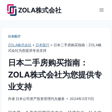
跳
ZOLA株式会社
到
内
容
日本医疗
ZOLA株式会社
»
日本医疗
»
日本二手房购买指南：ZOLA株
式会社为您提供专业支持
日本二手房购买指南：
ZOLA株式会社为您提供专
业支持
作者
日本公司资产投资管理代办服务
2024年3月11日