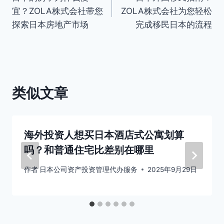
章
宜？ZOLA株式会社带您
ZOLA株式会社为您轻松
导
探索日本房地产市场
完成移民日本的流程
航
类似文章
海外投资人想买日本酒店式公寓划算
吗？和普通住宅比差别在哪里
作者
日本公司资产投资管理代办服务
2025年9月29日