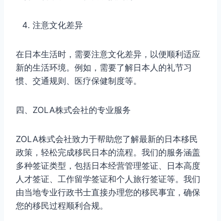
注意文化差异
在日本生活时，需要注意文化差异，以便顺利适应
新的生活环境。例如，需要了解日本人的礼节习
惯、交通规则、医疗保健制度等。
四、ZOLA株式会社的专业服务
ZOLA株式会社致力于帮助您了解最新的日本移民
政策，轻松完成移民日本的流程。我们的服务涵盖
多种签证类型，包括日本经营管理签证、日本高度
人才签证、工作留学签证和个人旅行签证等。我们
由当地专业行政书士直接办理您的移民事宜，确保
您的移民过程顺利合规。