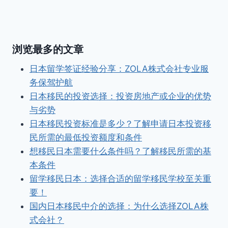
浏览最多的文章
日本留学签证经验分享：ZOLA株式会社专业服
务保驾护航
日本移民的投资选择：投资房地产或企业的优势
与劣势
日本移民投资标准是多少？了解申请日本投资移
民所需的最低投资额度和条件
想移民日本需要什么条件吗？了解移民所需的基
本条件
留学移民日本：选择合适的留学移民学校至关重
要！
国内日本移民中介的选择：为什么选择ZOLA株
式会社？