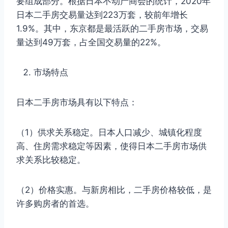
要组成部分。根据日本不动产商会的统计，2020年
日本二手房交易量达到223万套，较前年增长
1.9%。其中，东京都是最活跃的二手房市场，交易
量达到49万套，占全国交易量的22%。
市场特点
日本二手房市场具有以下特点：
（1）供求关系稳定。日本人口减少、城镇化程度
高、住房需求稳定等因素，使得日本二手房市场供
求关系比较稳定。
（2）价格实惠。与新房相比，二手房价格较低，是
许多购房者的首选。