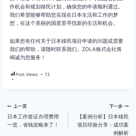
作机会和规划移民计划，确保您的申请顺利通过。
我们希望能够帮助您实现在日本生活和工作的梦
想，在这个美丽的国度里寻找新的生活和机会。
如果您有任何关于日本移民项目申请的问题或需要
我们的帮助，请随时联系我们。ZOLA株式会社将
竭诚为您服务！
Post Views:
73
文
上一页
下一步
日本工作签证办理费用
【案例分析】日本移民
章
一览，省钱攻略来了！
项目经验分享：成功案
导
例解析