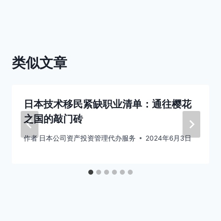
航
类似文章
日本技术移民紧缺职业清单：通往樱花
之国的敲门砖
作者
日本公司资产投资管理代办服务
2024年6月3日