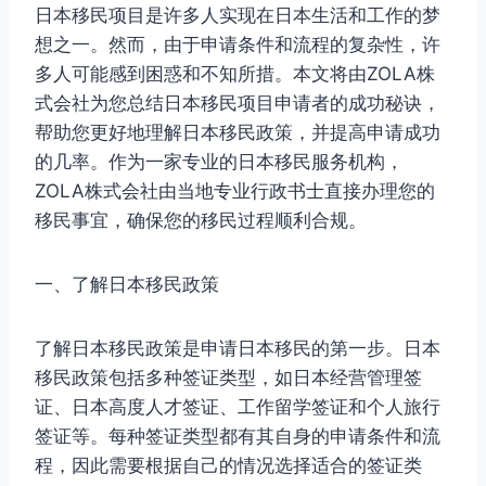
日本移民项目是许多人实现在日本生活和工作的梦
想之一。然而，由于申请条件和流程的复杂性，许
多人可能感到困惑和不知所措。本文将由ZOLA株
式会社为您总结日本移民项目申请者的成功秘诀，
帮助您更好地理解日本移民政策，并提高申请成功
的几率。作为一家专业的日本移民服务机构，
ZOLA株式会社由当地专业行政书士直接办理您的
移民事宜，确保您的移民过程顺利合规。
一、了解日本移民政策
了解日本移民政策是申请日本移民的第一步。日本
移民政策包括多种签证类型，如日本经营管理签
证、日本高度人才签证、工作留学签证和个人旅行
签证等。每种签证类型都有其自身的申请条件和流
程，因此需要根据自己的情况选择适合的签证类