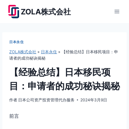
跳
ZOLA株式会社
到
内
容
日本永住
ZOLA株式会社
»
日本永住
»
【经验总结】日本移民项目：申
请者的成功秘诀揭秘
【经验总结】日本移民项
目：申请者的成功秘诀揭秘
作者
日本公司资产投资管理代办服务
2024年3月9日
前言