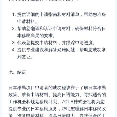
提供详细的申请指南和材料清单，帮助您准备
申请材料。
帮助您翻译和认证申请材料，确保材料符合日
本移民当局的要求。
代表您提交申请材料，并跟踪申请进度。
提供专业建议和解答疑难问题，帮助您成功拿
到签证。
七、结语
日本移民项目申请者的成功秘诀在于了解日本移民
政策、准备申请材料、提高日语能力、寻找适合的
工作机会和规划移民计划。ZOLA株式会社将为您
提供专业的日本移民服务，帮助您理解日本移民政
策，准备申请材料，提高日语能力，寻找适合的工