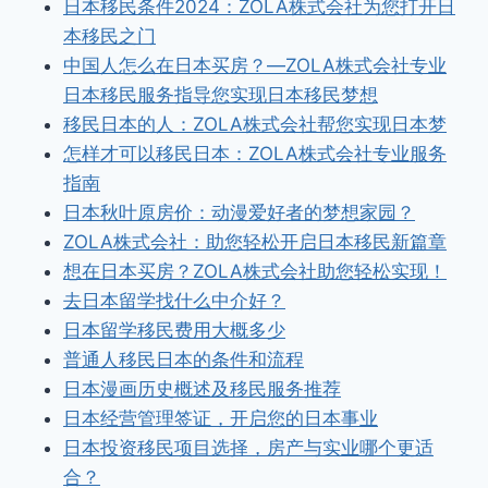
日本移民条件2024：ZOLA株式会社为您打开日
本移民之门
中国人怎么在日本买房？—ZOLA株式会社专业
日本移民服务指导您实现日本移民梦想
移民日本的人：ZOLA株式会社帮您实现日本梦
怎样才可以移民日本：ZOLA株式会社专业服务
指南
日本秋叶原房价：动漫爱好者的梦想家园？
ZOLA株式会社：助您轻松开启日本移民新篇章
想在日本买房？ZOLA株式会社助您轻松实现！
去日本留学找什么中介好？
日本留学移民费用大概多少
普通人移民日本的条件和流程
日本漫画历史概述及移民服务推荐
日本经营管理签证，开启您的日本事业
日本投资移民项目选择，房产与实业哪个更适
合？