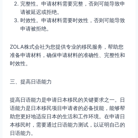
完整性。申请材料需要完整，否则可能导致申
请被延迟或拒绝。
时效性。申请材料需要时效性，否则可能导致
申请被拒绝。
ZOLA株式会社为您提供专业的移民服务，帮助您
准备申请材料，确保申请材料的准确性、完整性和
时效性。
三、提高日语能力
提高日语能力是申请日本移民的关键要求之一。日
语能力是日本移民项目申请者的必备技能，能够帮
助您更好地适应日本的生活和工作环境。在申请日
本移民时，需要通过日语能力测试，以证明自己的
日语能力。