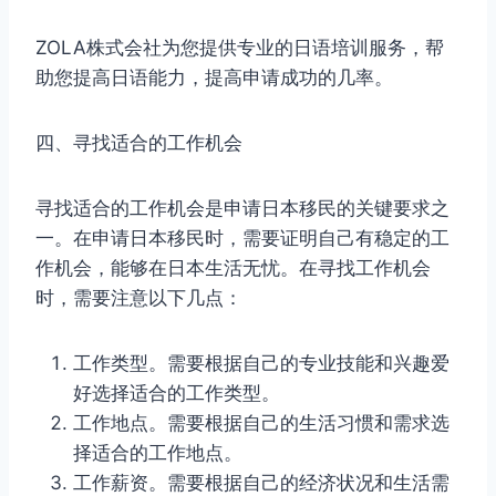
ZOLA株式会社为您提供专业的日语培训服务，帮
助您提高日语能力，提高申请成功的几率。
四、寻找适合的工作机会
寻找适合的工作机会是申请日本移民的关键要求之
一。在申请日本移民时，需要证明自己有稳定的工
作机会，能够在日本生活无忧。在寻找工作机会
时，需要注意以下几点：
工作类型。需要根据自己的专业技能和兴趣爱
好选择适合的工作类型。
工作地点。需要根据自己的生活习惯和需求选
择适合的工作地点。
工作薪资。需要根据自己的经济状况和生活需