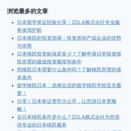
浏览最多的文章
日本留学签证经验分享：ZOLA株式会社专业服
务保驾护航
日本移民的投资选择：投资房地产或企业的优势
与劣势
日本移民投资标准是多少？了解申请日本投资移
民所需的最低投资额度和条件
想移民日本需要什么条件吗？了解移民所需的基
本条件
留学移民日本：选择合适的留学移民学校至关重
要！
分享！日本签证类型大公开，让您游日本更顺
畅！
去日本移民条件是什么？ZOLA株式会社为您提
供专业的日本移民服务