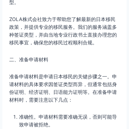
型。
ZOLA株式会社致力于帮助您了解最新的日本移民
政策，并提供专业的移民服务。我们的服务涵盖多
种签证类型，并由当地专业行政书士直接办理您的
移民事宜，确保您的移民过程顺利合规。
二、准备申请材料
准备申请材料是申请日本移民的关键步骤之一。申
请材料的具体要求因签证类型而异，但通常包括身
份证明、经济证明、日语能力证明等。在准备申请
材料时，需要注意以下几点：
准确性。申请材料需要准确无误，否则可能导
致申请被拒绝。