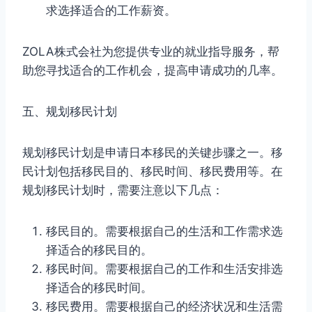
求选择适合的工作薪资。
ZOLA株式会社为您提供专业的就业指导服务，帮
助您寻找适合的工作机会，提高申请成功的几率。
五、规划移民计划
规划移民计划是申请日本移民的关键步骤之一。移
民计划包括移民目的、移民时间、移民费用等。在
规划移民计划时，需要注意以下几点：
移民目的。需要根据自己的生活和工作需求选
择适合的移民目的。
移民时间。需要根据自己的工作和生活安排选
择适合的移民时间。
移民费用。需要根据自己的经济状况和生活需