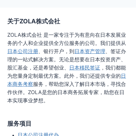
关于ZOLA株式会社
ZOLA株式会社 是一家专注于为有意向在日本发展业
务的个人和企业提供全方位服务的公司。我们提供从
日本公司注册
、银行开户，到
日本资产管理
、签证办
理的一站式解决方案。无论是想要在日本投资房产、
股汇基金，还是希望创业、
日本移民签证
，我们都能
为您量身定制最优方案。此外，我们还提供专业的
日
本商务考察
服务，帮助您深入了解日本市场，寻找合
作伙伴。ZOLA是您的日本商务拓展专家，助您在日
本实现事业梦想。
服务项目
日本公司注册代办