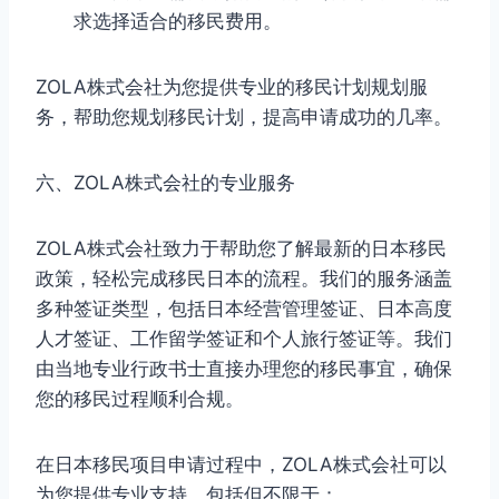
求选择适合的移民费用。
ZOLA株式会社为您提供专业的移民计划规划服
务，帮助您规划移民计划，提高申请成功的几率。
六、ZOLA株式会社的专业服务
ZOLA株式会社致力于帮助您了解最新的日本移民
政策，轻松完成移民日本的流程。我们的服务涵盖
多种签证类型，包括日本经营管理签证、日本高度
人才签证、工作留学签证和个人旅行签证等。我们
由当地专业行政书士直接办理您的移民事宜，确保
您的移民过程顺利合规。
在日本移民项目申请过程中，ZOLA株式会社可以
为您提供专业支持，包括但不限于：