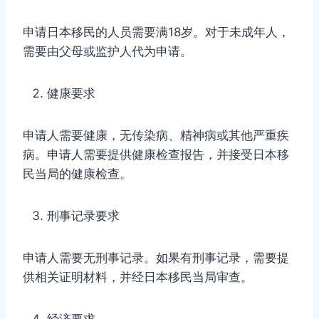
申请日本移民的人员需要满18岁。对于未成年人，
需要由父母或监护人代为申请。
健康要求
申请人需要健康，无传染病、精神病或其他严重疾
病。申请人需要提供健康检查报告，并接受日本移
民当局的健康检查。
刑事记录要求
申请人需要无刑事记录。如果有刑事记录，需要提
供相关证明材料，并经日本移民当局审查。
经济要求