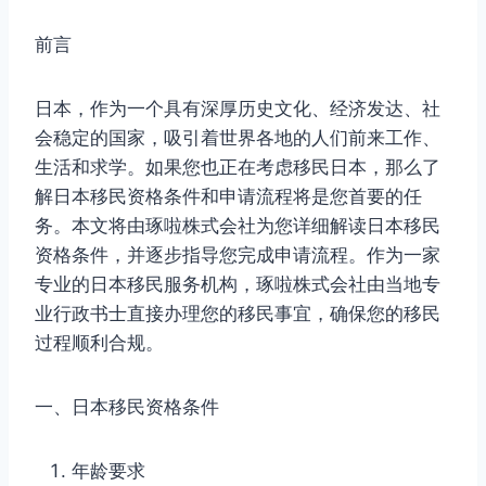
前言
日本，作为一个具有深厚历史文化、经济发达、社
会稳定的国家，吸引着世界各地的人们前来工作、
生活和求学。如果您也正在考虑移民日本，那么了
解日本移民资格条件和申请流程将是您首要的任
务。本文将由琢啦株式会社为您详细解读日本移民
资格条件，并逐步指导您完成申请流程。作为一家
专业的日本移民服务机构，琢啦株式会社由当地专
业行政书士直接办理您的移民事宜，确保您的移民
过程顺利合规。
一、日本移民资格条件
年龄要求