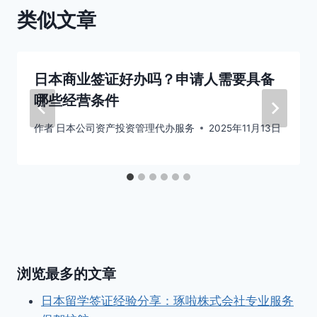
类似文章
日本商业签证好办吗？申请人需要具备
哪些经营条件
作者
日本公司资产投资管理代办服务
2025年11月13日
浏览最多的文章
日本留学签证经验分享：琢啦株式会社专业服务