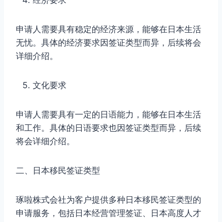
申请人需要具有稳定的经济来源，能够在日本生活
无忧。具体的经济要求因签证类型而异，后续将会
详细介绍。
文化要求
申请人需要具有一定的日语能力，能够在日本生活
和工作。具体的日语要求也因签证类型而异，后续
将会详细介绍。
二、日本移民签证类型
琢啦株式会社为客户提供多种日本移民签证类型的
申请服务，包括日本经营管理签证、日本高度人才