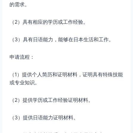
的需求。
（2）具有相应的学历或工作经验。
（3）具有日语能力，能够在日本生活和工作。
申请流程：
（1）提供个人简历和证明材料，证明具有特殊技能
或专业知识。
（2）提供学历或工作经验证明材料。
（3）提供日语能力证明材料。