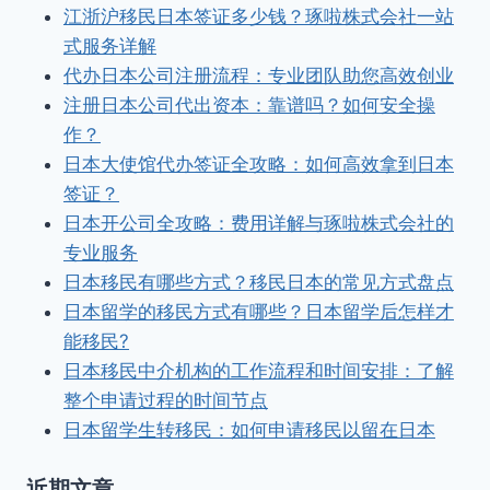
江浙沪移民日本签证多少钱？琢啦株式会社一站
式服务详解
代办日本公司注册流程：专业团队助您高效创业
注册日本公司代出资本：靠谱吗？如何安全操
作？
日本大使馆代办签证全攻略：如何高效拿到日本
签证？
日本开公司全攻略：费用详解与琢啦株式会社的
专业服务
日本移民有哪些方式？移民日本的常见方式盘点
日本留学的移民方式有哪些？日本留学后怎样才
能移民?
日本移民中介机构的工作流程和时间安排：了解
整个申请过程的时间节点
日本留学生转移民：如何申请移民以留在日本
近期文章