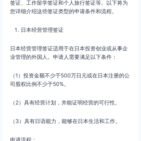
签证、工作留学签证和个人旅行签证等。以下将为
您详细介绍这些签证类型的申请条件和流程。
日本经营管理签证
日本经营管理签证适用于在日本投资创业或从事企
业管理的外国人。申请人需要满足以下条件：
（1）投资金额不少于500万日元或在日本注册的公
司股权比例不少于50%。
（2）具有经营计划，并能证明经营的可行性。
（3）具有日语能力，能够在日本生活和工作。
申请流程：