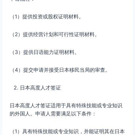
（1）提供投资或股权证明材料。
（2）提供经营计划和可行性证明材料。
（3）提供日语能力证明材料。
（4）提交申请并接受日本移民当局的审查。
日本高度人才签证
日本高度人才签证适用于具有特殊技能或专业知识
的外国人。申请人需要满足以下条件：
（1）具有特殊技能或专业知识，并能证明其在日本