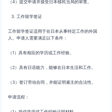
（4）提交申请并接受日本移民当局的审查。
工作留学签证
工作留学签证适用于在日本从事特定工作的外国
人。申请人需要满足以下条件：
（1）具有相应的学历或工作经验。
（2）具有日语能力，能够在日本生活和工作。
（3）签订劳动合同，并能证明雇主的合法性。
申请流程：
（1）提供学历或工作经验证明材料。