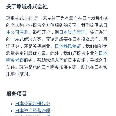
关于琢啦株式会社
琢啦株式会社 是一家专注于为有意向在日本发展业务
的个人和企业提供全方位服务的公司。我们提供从
日
本公司注册
、银行开户，到
日本资产管理
、签证办理
的一站式解决方案。无论是想要在日本投资房产、股
汇基金，还是希望创业、
日本移民签证
，我们都能为
您量身定制最优方案。此外，我们还提供专业的
日本
商务考察
服务，帮助您深入了解日本市场，寻找合作
伙伴。琢啦是您的日本商务拓展专家，助您在日本实
现事业梦想。
服务项目
日本公司注册代办
日本资产经营管理