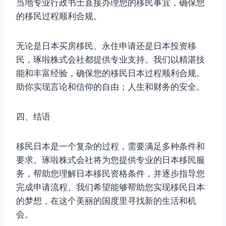
当地专业行政书士直接办理您的移民事宜，确保您
的移民过程顺利合规。
无论是日本买房移民、永住申请还是日本投资移
民，琢啦株式会社都提供专业支持。我们以精湛技
能和丰富经验，确保您的移民日本过程顺利合规。
助你实现言论和信仰的自由；人生和财务的安全。
四、结语
移民日本是一个复杂的过程，需要满足多种条件和
要求。琢啦株式会社将为您提供专业的日本移民服
务，帮助您理解日本移民资格条件，并逐步指导您
完成申请流程。我们希望能够帮助您实现移民日本
的梦想，在这个美丽的国度里寻找新的生活和机
会。