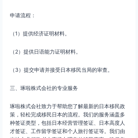
申请流程：
（1）提供经济证明材料。
（2）提供日语能力证明材料。
（3）提交申请并接受日本移民当局的审查。
三、琢啦株式会社的专业服务
琢啦株式会社致力于帮助您了解最新的日本移民政
策，轻松完成移民日本的流程。我们的服务涵盖多
种签证类型，包括日本经营管理签证、日本高度人
才签证、工作留学签证和个人旅行签证等。我们由