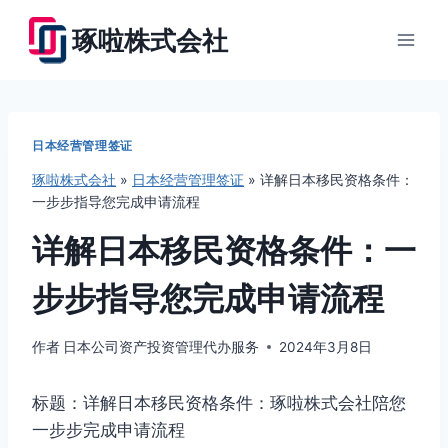
跳
琢啦株式会社
到
内
容
日本经营管理签证
琢啦株式会社
»
日本经营管理签证
»
详解日本移民资格条件：
一步步指导您完成申请流程
详解日本移民资格条件：一
步步指导您完成申请流程
作者
日本公司资产投资管理代办服务
2024年3月8日
标题：详解日本移民资格条件：琢啦株式会社陪您
一步步完成申请流程