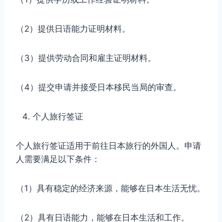
（2）提供日语能力证明材料。
（3）提供劳动合同和雇主证明材料。
（4）提交申请并接受日本移民当局的审查。
个人旅行签证
个人旅行签证适用于前往日本旅行的外国人。申请
人需要满足以下条件：
（1）具有稳定的经济来源，能够在日本生活无忧。
（2）具有日语能力，能够在日本生活和工作。