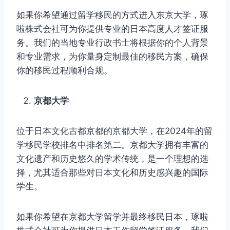
如果你希望通过留学移民的方式进入东京大学，琢
啦株式会社可为你提供专业的日本高度人才签证服
务。我们的当地专业行政书士将根据你的个人背景
和专业需求，为你量身定制最佳的移民方案，确保
你的移民过程顺利合规。
京都大学
位于日本文化古都京都的京都大学，在2024年的留
学移民学校排名中排名第二。京都大学拥有丰富的
文化遗产和历史悠久的学术传统，是一个理想的选
择，尤其适合那些对日本文化和历史感兴趣的国际
学生。
如果你希望在京都大学留学并最终移民日本，琢啦