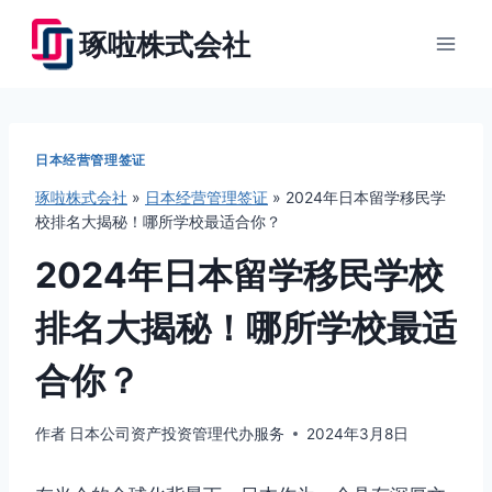
跳
琢啦株式会社
到
内
容
日本经营管理签证
琢啦株式会社
»
日本经营管理签证
»
2024年日本留学移民学
校排名大揭秘！哪所学校最适合你？
2024年日本留学移民学校
排名大揭秘！哪所学校最适
合你？
作者
日本公司资产投资管理代办服务
2024年3月8日