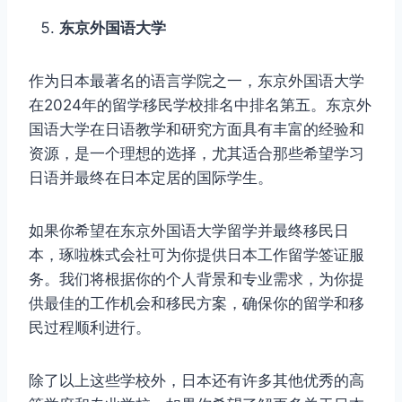
东京外国语大学
作为日本最著名的语言学院之一，东京外国语大学
在2024年的留学移民学校排名中排名第五。东京外
国语大学在日语教学和研究方面具有丰富的经验和
资源，是一个理想的选择，尤其适合那些希望学习
日语并最终在日本定居的国际学生。
如果你希望在东京外国语大学留学并最终移民日
本，琢啦株式会社可为你提供日本工作留学签证服
务。我们将根据你的个人背景和专业需求，为你提
供最佳的工作机会和移民方案，确保你的留学和移
民过程顺利进行。
除了以上这些学校外，日本还有许多其他优秀的高