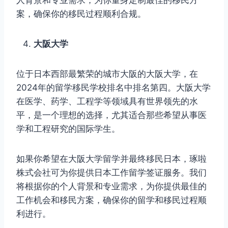
案，确保你的移民过程顺利合规。
大阪大学
位于日本西部最繁荣的城市大阪的大阪大学，在
2024年的留学移民学校排名中排名第四。大阪大学
在医学、药学、工程学等领域具有世界领先的水
平，是一个理想的选择，尤其适合那些希望从事医
学和工程研究的国际学生。
如果你希望在大阪大学留学并最终移民日本，琢啦
株式会社可为你提供日本工作留学签证服务。我们
将根据你的个人背景和专业需求，为你提供最佳的
工作机会和移民方案，确保你的留学和移民过程顺
利进行。