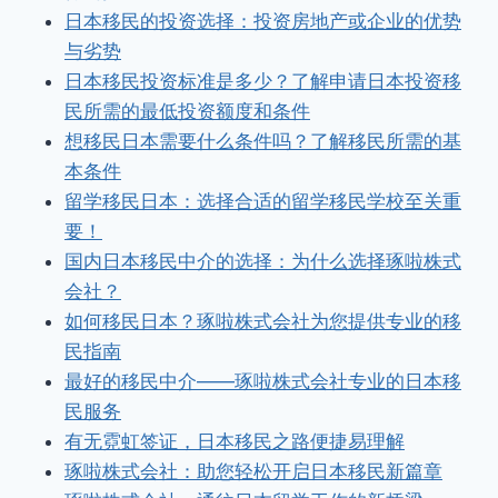
日本移民的投资选择：投资房地产或企业的优势
与劣势
日本移民投资标准是多少？了解申请日本投资移
民所需的最低投资额度和条件
想移民日本需要什么条件吗？了解移民所需的基
本条件
留学移民日本：选择合适的留学移民学校至关重
要！
国内日本移民中介的选择：为什么选择琢啦株式
会社？
如何移民日本？琢啦株式会社为您提供专业的移
民指南
最好的移民中介——琢啦株式会社专业的日本移
民服务
有无霓虹签证，日本移民之路便捷易理解
琢啦株式会社：助您轻松开启日本移民新篇章