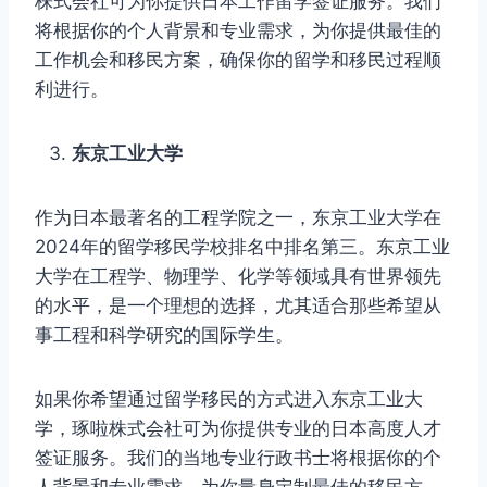
株式会社可为你提供日本工作留学签证服务。我们
将根据你的个人背景和专业需求，为你提供最佳的
工作机会和移民方案，确保你的留学和移民过程顺
利进行。
东京工业大学
作为日本最著名的工程学院之一，东京工业大学在
2024年的留学移民学校排名中排名第三。东京工业
大学在工程学、物理学、化学等领域具有世界领先
的水平，是一个理想的选择，尤其适合那些希望从
事工程和科学研究的国际学生。
如果你希望通过留学移民的方式进入东京工业大
学，琢啦株式会社可为你提供专业的日本高度人才
签证服务。我们的当地专业行政书士将根据你的个
人背景和专业需求，为你量身定制最佳的移民方