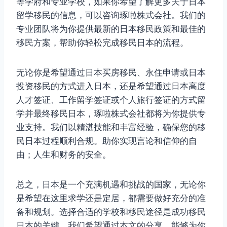
等学府和专业学校，如果你希望了解更多关于日本
留学移民的信息，可以咨询琢啦株式会社。我们的
专业团队将为你提供最新的日本移民政策和最佳的
移民方案，帮助你轻松完成移民日本的流程。
无论你是希望通过日本买房移民、永住申请或日本
投资移民的方式进入日本，还是希望通过日本高度
人才签证、工作留学签证或个人旅行签证的方式留
学并最终移民日本，琢啦株式会社都将为你提供专
业支持。我们以精湛技能和丰富经验，确保您的移
民日本过程顺利合规。助你实现言论和信仰的自
由；人生和财务的安全。
总之，日本是一个充满机遇和挑战的国家，无论你
是希望在这里求学还是定居，都需要做好充分的准
备和规划。选择合适的学校和移民途径是成功移民
日本的关键，我们希望通过本文的分享，能够为你