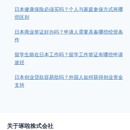
日本健康保险必须买吗？个人与家庭参保方式有哪
些区别
日本商业签证好办吗？申请人需要具备哪些经营条
件
留学生能在日本工作吗？留学工作签证有哪些申请
途径
日本创业贷款容易批吗？外国人如何获得创业资金
支持
关于琢啦株式会社