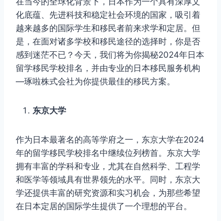
在当今的全球化背景下，日本作为一个具有深厚文
化底蕴、先进科技和稳定社会环境的国家，吸引着
越来越多的国际学生和移民者前来求学和定居。但
是，在面对诸多学校和移民途径的选择时，你是否
感到迷茫不已？今天，我们将为你揭秘2024年日本
留学移民学校排名，并由专业的日本移民服务机构
—琢啦株式会社为你提供最佳的移民方案。
东京大学
作为日本最著名的高等学府之一，东京大学在2024
年的留学移民学校排名中继续位列榜首。东京大学
拥有丰富的学科和专业，尤其在自然科学、工程学
和医学等领域具有世界领先的水平。同时，东京大
学还提供丰富的研究资源和实习机会，为那些希望
在日本定居的国际学生提供了一个理想的平台。