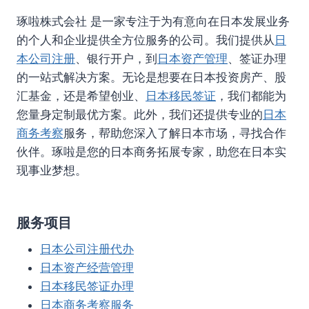
琢啦株式会社 是一家专注于为有意向在日本发展业务
的个人和企业提供全方位服务的公司。我们提供从
日
本公司注册
、银行开户，到
日本资产管理
、签证办理
的一站式解决方案。无论是想要在日本投资房产、股
汇基金，还是希望创业、
日本移民签证
，我们都能为
您量身定制最优方案。此外，我们还提供专业的
日本
商务考察
服务，帮助您深入了解日本市场，寻找合作
伙伴。琢啦是您的日本商务拓展专家，助您在日本实
现事业梦想。
服务项目
日本公司注册代办
日本资产经营管理
日本移民签证办理
日本商务考察服务