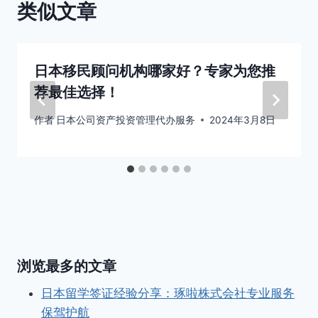
类似文章
日本移民顾问机构哪家好？专家为您推
荐最佳选择！
作者
日本公司资产投资管理代办服务
2024年3月8日
浏览最多的文章
日本留学签证经验分享：琢啦株式会社专业服务
保驾护航