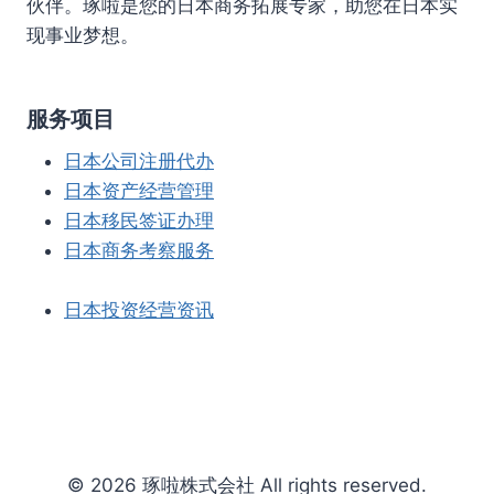
伙伴。琢啦是您的日本商务拓展专家，助您在日本实
现事业梦想。
服务项目
日本公司注册代办
日本资产经营管理
日本移民签证办理
日本商务考察服务
日本投资经营资讯
© 2026 琢啦株式会社 All rights reserved.