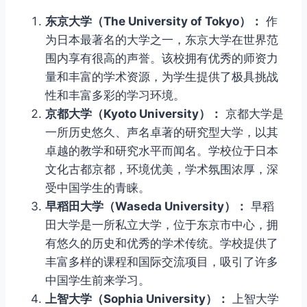
东京大学（The University of Tokyo）：
作
为日本最著名的大学之一，东京大学在世界范
围内享有很高的声誉。该校拥有优秀的师资力
量和丰富的学术资源，为学生提供了极具挑战
性和丰富多彩的学习环境。
京都大学（Kyoto University）：
京都大学是
一所历史悠久、声名卓著的研究型大学，以其
卓越的教学和研究水平而闻名。学校位于日本
文化古都京都，环境优美，学术氛围浓厚，深
受中国学生的青睐。
早稻田大学（Waseda University）：
早稻
田大学是一所私立大学，位于东京市中心，拥
有悠久的历史和优秀的学术传统。学校提供了
丰富多样的课程和国际交流项目，吸引了许多
中国学生前来学习。
上智大学（Sophia University）：
上智大学