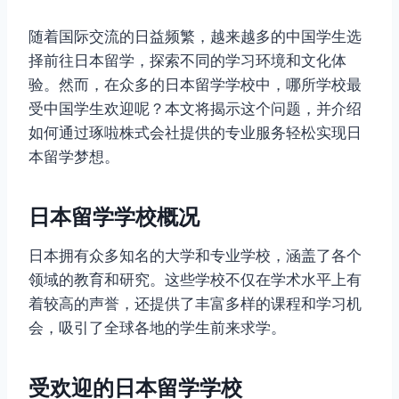
随着国际交流的日益频繁，越来越多的中国学生选
择前往日本留学，探索不同的学习环境和文化体
验。然而，在众多的日本留学学校中，哪所学校最
受中国学生欢迎呢？本文将揭示这个问题，并介绍
如何通过琢啦株式会社提供的专业服务轻松实现日
本留学梦想。
日本留学学校概况
日本拥有众多知名的大学和专业学校，涵盖了各个
领域的教育和研究。这些学校不仅在学术水平上有
着较高的声誉，还提供了丰富多样的课程和学习机
会，吸引了全球各地的学生前来求学。
受欢迎的日本留学学校