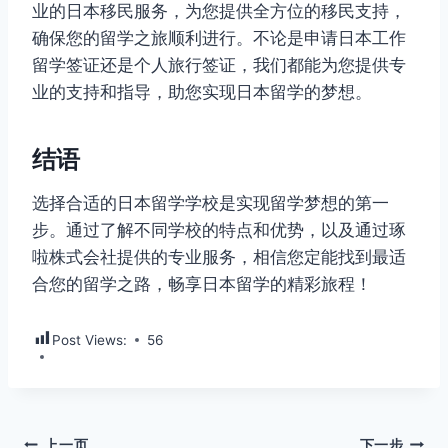
业的日本移民服务，为您提供全方位的移民支持，
确保您的留学之旅顺利进行。不论是申请日本工作
留学签证还是个人旅行签证，我们都能为您提供专
业的支持和指导，助您实现日本留学的梦想。
结语
选择合适的日本留学学校是实现留学梦想的第一
步。通过了解不同学校的特点和优势，以及通过琢
啦株式会社提供的专业服务，相信您定能找到最适
合您的留学之路，畅享日本留学的精彩旅程！
Post Views:
56
上一页
下一步