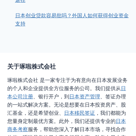
途径
日本创业贷款容易批吗？外国人如何获得创业资金
支持
关于琢啦株式会社
琢啦株式会社 是一家专注于为有意向在日本发展业务
的个人和企业提供全方位服务的公司。我们提供从
日
本公司注册
、银行开户，到
日本资产管理
、签证办理
的一站式解决方案。无论是想要在日本投资房产、股
汇基金，还是希望创业、
日本移民签证
，我们都能为
您量身定制最优方案。此外，我们还提供专业的
日本
商务考察
服务，帮助您深入了解日本市场，寻找合作