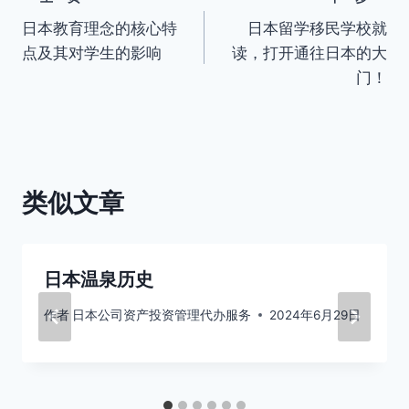
文
日本教育理念的核心特
日本留学移民学校就
章
点及其对学生的影响
读，打开通往日本的大
导
门！
航
类似文章
日本温泉历史
作者
日本公司资产投资管理代办服务
2024年6月29日