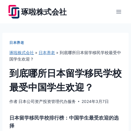
跳
琢啦株式会社
到
内
容
日本养老
琢啦株式会社
»
日本养老
»
到底哪所日本留学移民学校最受中
国学生欢迎？
到底哪所日本留学移民学校
最受中国学生欢迎？
作者
日本公司资产投资管理代办服务
2024年3月7日
日本留学移民学校排行榜：中国学生最受欢迎的选
择