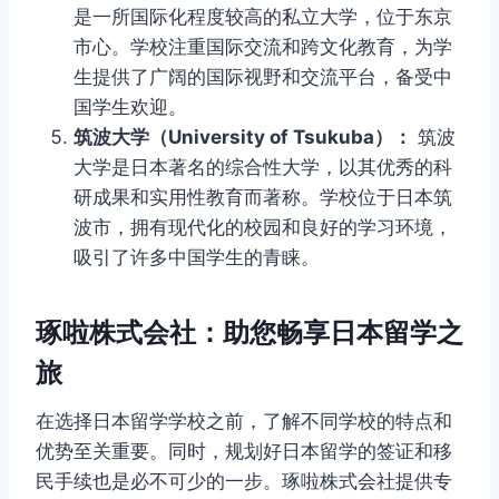
是一所国际化程度较高的私立大学，位于东京
市心。学校注重国际交流和跨文化教育，为学
生提供了广阔的国际视野和交流平台，备受中
国学生欢迎。
筑波大学（University of Tsukuba）：
筑波
大学是日本著名的综合性大学，以其优秀的科
研成果和实用性教育而著称。学校位于日本筑
波市，拥有现代化的校园和良好的学习环境，
吸引了许多中国学生的青睐。
琢啦株式会社：助您畅享日本留学之
旅
在选择日本留学学校之前，了解不同学校的特点和
优势至关重要。同时，规划好日本留学的签证和移
民手续也是必不可少的一步。琢啦株式会社提供专