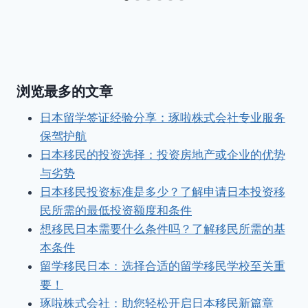
浏览最多的文章
日本留学签证经验分享：琢啦株式会社专业服务
保驾护航
日本移民的投资选择：投资房地产或企业的优势
与劣势
日本移民投资标准是多少？了解申请日本投资移
民所需的最低投资额度和条件
想移民日本需要什么条件吗？了解移民所需的基
本条件
留学移民日本：选择合适的留学移民学校至关重
要！
琢啦株式会社：助您轻松开启日本移民新篇章