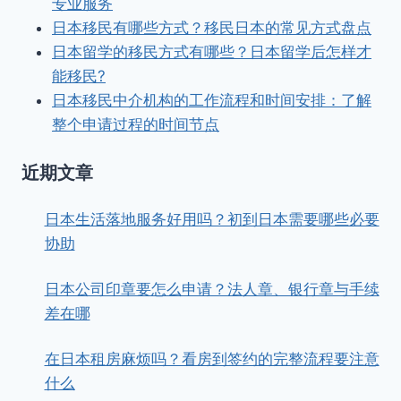
专业服务
日本移民有哪些方式？移民日本的常见方式盘点
日本留学的移民方式有哪些？日本留学后怎样才
能移民?
日本移民中介机构的工作流程和时间安排：了解
整个申请过程的时间节点
近期文章
日本生活落地服务好用吗？初到日本需要哪些必要
协助
日本公司印章要怎么申请？法人章、银行章与手续
差在哪
在日本租房麻烦吗？看房到签约的完整流程要注意
什么