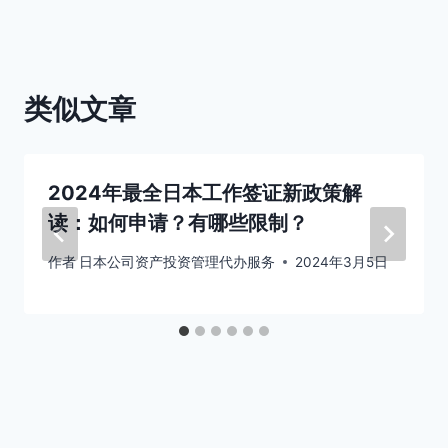
航
类似文章
2024年最全日本工作签证新政策解
读：如何申请？有哪些限制？
作者
日本公司资产投资管理代办服务
2024年3月5日