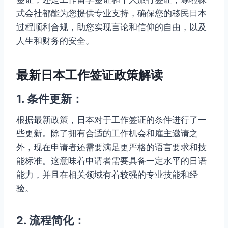
式会社都能为您提供专业支持，确保您的移民日本
过程顺利合规，助您实现言论和信仰的自由，以及
人生和财务的安全。
最新日本工作签证政策解读
1. 条件更新：
根据最新政策，日本对于工作签证的条件进行了一
些更新。除了拥有合适的工作机会和雇主邀请之
外，现在申请者还需要满足更严格的语言要求和技
能标准。这意味着申请者需要具备一定水平的日语
能力，并且在相关领域有着较强的专业技能和经
验。
2. 流程简化：