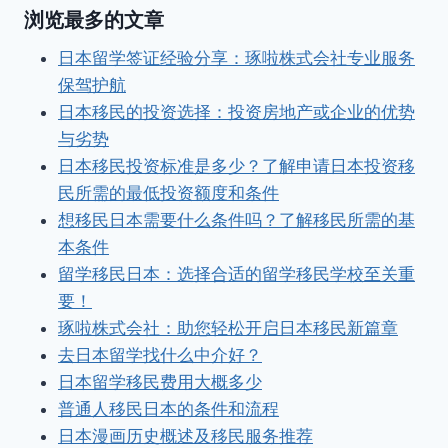
浏览最多的文章
日本留学签证经验分享：琢啦株式会社专业服务
保驾护航
日本移民的投资选择：投资房地产或企业的优势
与劣势
日本移民投资标准是多少？了解申请日本投资移
民所需的最低投资额度和条件
想移民日本需要什么条件吗？了解移民所需的基
本条件
留学移民日本：选择合适的留学移民学校至关重
要！
琢啦株式会社：助您轻松开启日本移民新篇章
去日本留学找什么中介好？
日本留学移民费用大概多少
普通人移民日本的条件和流程
日本漫画历史概述及移民服务推荐