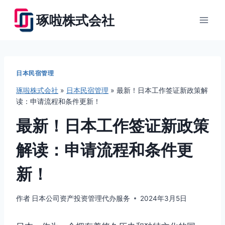
跳
琢啦株式会社
到
内
容
日本民宿管理
琢啦株式会社
»
日本民宿管理
»
最新！日本工作签证新政策解
读：申请流程和条件更新！
最新！日本工作签证新政策
解读：申请流程和条件更
新！
作者
日本公司资产投资管理代办服务
2024年3月5日