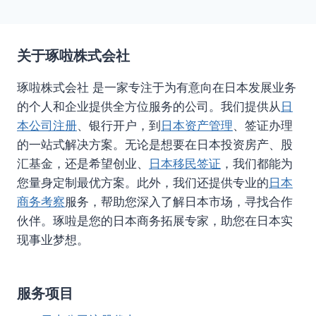
关于琢啦株式会社
琢啦株式会社 是一家专注于为有意向在日本发展业务
的个人和企业提供全方位服务的公司。我们提供从
日
本公司注册
、银行开户，到
日本资产管理
、签证办理
的一站式解决方案。无论是想要在日本投资房产、股
汇基金，还是希望创业、
日本移民签证
，我们都能为
您量身定制最优方案。此外，我们还提供专业的
日本
商务考察
服务，帮助您深入了解日本市场，寻找合作
伙伴。琢啦是您的日本商务拓展专家，助您在日本实
现事业梦想。
服务项目