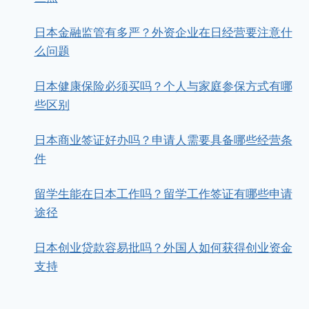
日本金融监管有多严？外资企业在日经营要注意什
么问题
日本健康保险必须买吗？个人与家庭参保方式有哪
些区别
日本商业签证好办吗？申请人需要具备哪些经营条
件
留学生能在日本工作吗？留学工作签证有哪些申请
途径
日本创业贷款容易批吗？外国人如何获得创业资金
支持