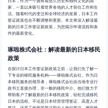
日本，作为一个拥有着悠久历史和独特文化的国
家，一直以来吸引着世界各地的人才前往工作和生
活。随着时代的变迁和全球经济的发展，日本工作
签证政策也在不断调整和更新。本文将深入解读最
新的日本工作签证新政策，为您揭示申请流程和条
件的最新变化。
琢啦株式会社：解读最新的日本移民
政策
在探讨日本工作签证新政策之前，让我们先了解一
下专业的移民服务机构——琢啦株式会社。作为日
本移民服务的领导者，琢啦株式会社由当地专业行
政书士直接办理，非一般的移民中介。他们致力于
帮助客户了解最新的日本移民政策，轻松完成移民
日本的流程。不论是日本经营管理签证、高度人才
签证，还是工作留学签证和个人旅行签证，琢啦株