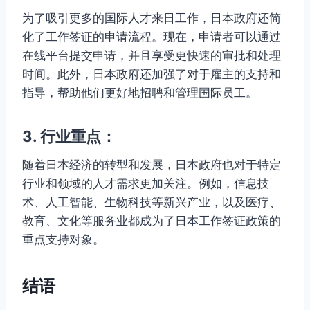
为了吸引更多的国际人才来日工作，日本政府还简
化了工作签证的申请流程。现在，申请者可以通过
在线平台提交申请，并且享受更快速的审批和处理
时间。此外，日本政府还加强了对于雇主的支持和
指导，帮助他们更好地招聘和管理国际员工。
3. 行业重点：
随着日本经济的转型和发展，日本政府也对于特定
行业和领域的人才需求更加关注。例如，信息技
术、人工智能、生物科技等新兴产业，以及医疗、
教育、文化等服务业都成为了日本工作签证政策的
重点支持对象。
结语