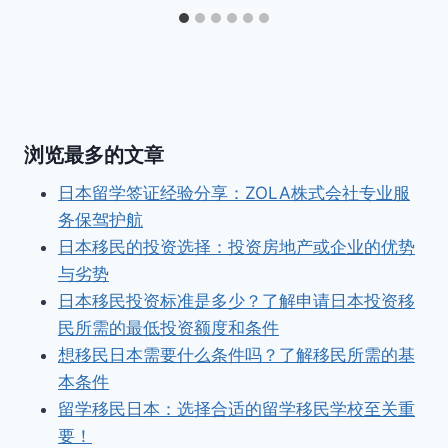
浏览最多的文章
日本留学签证经验分享：ZOLA株式会社专业服
务保驾护航
日本移民的投资选择：投资房地产或企业的优势
与劣势
日本移民投资标准是多少？了解申请日本投资移
民所需的最低投资额度和条件
想移民日本需要什么条件吗？了解移民所需的基
本条件
留学移民日本：选择合适的留学移民学校至关重
要！