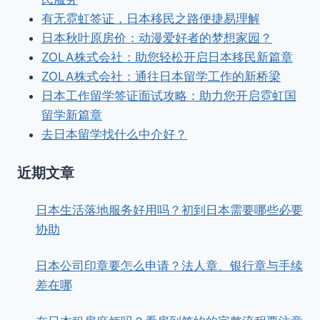
有无霓虹签证，日本移民之路便捷易理解
日本秋叶原房价：动漫爱好者的梦想家园？
ZOLA株式会社：助您轻松开启日本移民新篇章
ZOLA株式会社：通往日本留学工作的新桥梁
日本工作留学签证面试攻略：助力您开启霓虹国
留学新篇章
去日本留学找什么中介好？
近期文章
日本生活落地服务好用吗？初到日本需要哪些必要
协助
日本公司印章要怎么申请？法人章、银行章与手续
差在哪