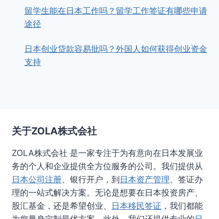
留学生能在日本工作吗？留学工作签证有哪些申请
途径
日本创业贷款容易批吗？外国人如何获得创业资金
支持
关于ZOLA株式会社
ZOLA株式会社 是一家专注于为有意向在日本发展业
务的个人和企业提供全方位服务的公司。我们提供从
日本公司注册
、银行开户，到
日本资产管理
、签证办
理的一站式解决方案。无论是想要在日本投资房产、
股汇基金，还是希望创业、
日本移民签证
，我们都能
为您量身定制最优方案。此外，我们还提供专业的
日