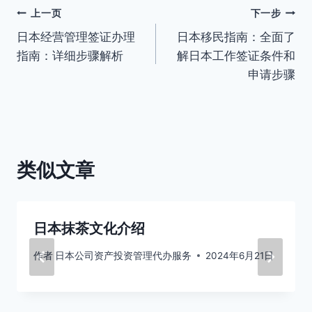
文
上一页
下一步
日本经营管理签证办理
日本移民指南：全面了
章
指南：详细步骤解析
解日本工作签证条件和
导
申请步骤
航
类似文章
日本抹茶文化介绍
作者
日本公司资产投资管理代办服务
2024年6月21日