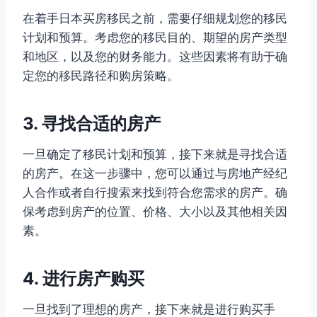
在着手日本买房移民之前，需要仔细规划您的移民
计划和预算。考虑您的移民目的、期望的房产类型
和地区，以及您的财务能力。这些因素将有助于确
定您的移民路径和购房策略。
3. 寻找合适的房产
一旦确定了移民计划和预算，接下来就是寻找合适
的房产。在这一步骤中，您可以通过与房地产经纪
人合作或者自行搜索来找到符合您需求的房产。确
保考虑到房产的位置、价格、大小以及其他相关因
素。
4. 进行房产购买
一旦找到了理想的房产，接下来就是进行购买手