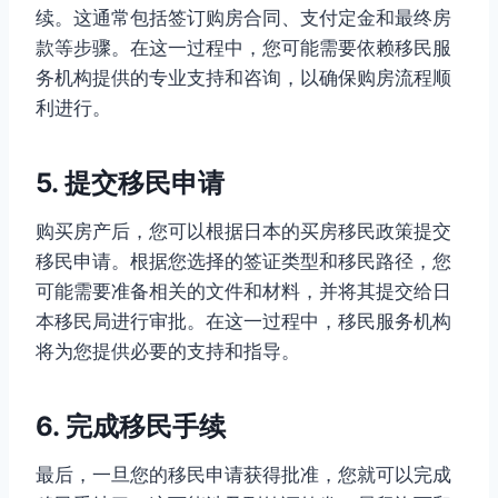
续。这通常包括签订购房合同、支付定金和最终房
款等步骤。在这一过程中，您可能需要依赖移民服
务机构提供的专业支持和咨询，以确保购房流程顺
利进行。
5. 提交移民申请
购买房产后，您可以根据日本的买房移民政策提交
移民申请。根据您选择的签证类型和移民路径，您
可能需要准备相关的文件和材料，并将其提交给日
本移民局进行审批。在这一过程中，移民服务机构
将为您提供必要的支持和指导。
6. 完成移民手续
最后，一旦您的移民申请获得批准，您就可以完成