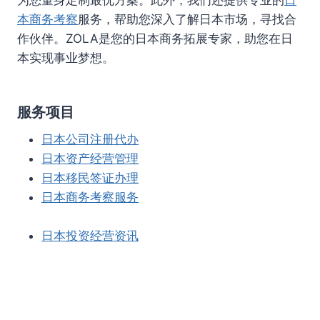
本商务考察
服务，帮助您深入了解日本市场，寻找合
作伙伴。ZOLA是您的日本商务拓展专家，助您在日
本实现事业梦想。
服务项目
日本公司注册代办
日本资产经营管理
日本移民签证办理
日本商务考察服务
日本投资经营资讯