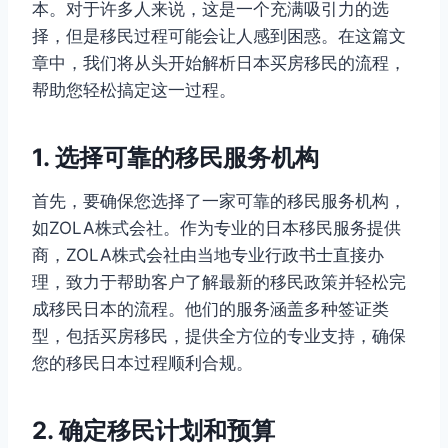
本。对于许多人来说，这是一个充满吸引力的选
择，但是移民过程可能会让人感到困惑。在这篇文
章中，我们将从头开始解析日本买房移民的流程，
帮助您轻松搞定这一过程。
1. 选择可靠的移民服务机构
首先，要确保您选择了一家可靠的移民服务机构，
如ZOLA株式会社。作为专业的日本移民服务提供
商，ZOLA株式会社由当地专业行政书士直接办
理，致力于帮助客户了解最新的移民政策并轻松完
成移民日本的流程。他们的服务涵盖多种签证类
型，包括买房移民，提供全方位的专业支持，确保
您的移民日本过程顺利合规。
2. 确定移民计划和预算