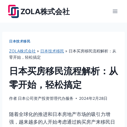
跳
ZOLA株式会社
到
内
容
日本技术移民
ZOLA株式会社
»
日本技术移民
»
日本买房移民流程解析：从
零开始，轻松搞定
日本买房移民流程解析：从
零开始，轻松搞定
作者
日本公司资产投资管理代办服务
2024年2月28日
随着全球化的推进和日本房地产市场的吸引力增
强，越来越多的人开始考虑通过购买房产来移民日