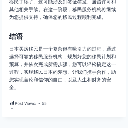
移民手续了。这可能涉及到签证签发、居留许可和
其他相关手续。在这一阶段，移民服务机构将继续
为您提供支持，确保您的移民过程顺利完成。
结语
日本买房移民是一个复杂但有吸引力的过程，通过
选择可靠的移民服务机构，规划好您的移民计划和
预算，并依次完成所需步骤，您可以轻松搞定这一
过程，实现移民日本的梦想。让我们携手合作，助
您实现言论和信仰的自由，以及人生和财务的安
全。
Post Views:
55