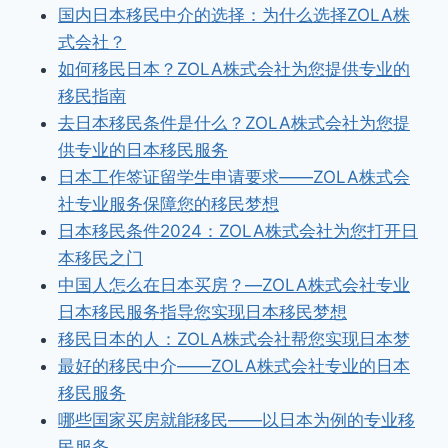
国内日本移民中介的选择：为什么选择ZOLA株
式会社？
如何移民日本？ZOLA株式会社为您提供专业的
移民指南
去日本移民条件是什么？ZOLA株式会社为您提
供专业的日本移民服务
日本工作签证留学生申请要求——ZOLA株式会
社专业服务保障您的移民梦想
日本移民条件2024：ZOLA株式会社为您打开日
本移民之门
中国人怎么在日本买房？—ZOLA株式会社专业
日本移民服务指导您实现日本移民梦想
移民日本的人：ZOLA株式会社帮您实现日本梦
最好的移民中介——ZOLA株式会社专业的日本
移民服务
哪些国家买房就能移民——以日本为例的专业移
民服务