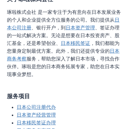
琢啦株式会社 是一家专注于为有意向在日本发展业务
的个人和企业提供全方位服务的公司。我们提供从
日
本公司注册
、银行开户，到
日本资产管理
、签证办理
的一站式解决方案。无论是想要在日本投资房产、股
汇基金，还是希望创业、
日本移民签证
，我们都能为
您量身定制最优方案。此外，我们还提供专业的
日本
商务考察
服务，帮助您深入了解日本市场，寻找合作
伙伴。琢啦是您的日本商务拓展专家，助您在日本实
现事业梦想。
服务项目
日本公司注册代办
日本资产经营管理
日本移民签证办理