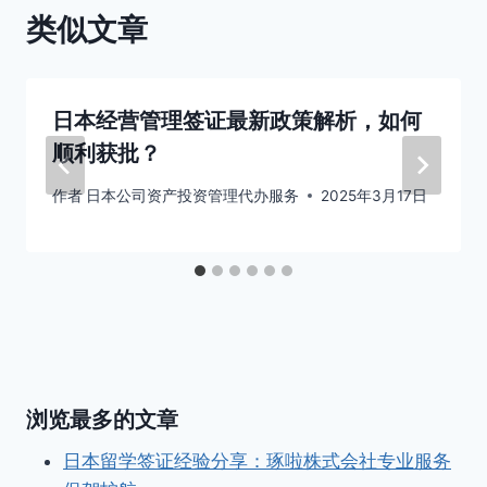
类似文章
日本经营管理签证最新政策解析，如何
顺利获批？
作者
日本公司资产投资管理代办服务
2025年3月17日
浏览最多的文章
日本留学签证经验分享：琢啦株式会社专业服务