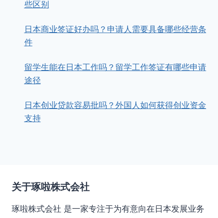
些区别
日本商业签证好办吗？申请人需要具备哪些经营条
件
留学生能在日本工作吗？留学工作签证有哪些申请
途径
日本创业贷款容易批吗？外国人如何获得创业资金
支持
关于琢啦株式会社
琢啦株式会社 是一家专注于为有意向在日本发展业务