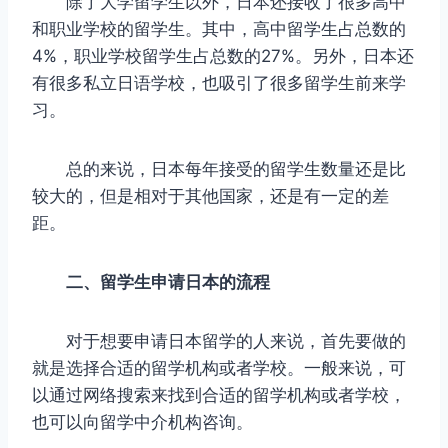
除了大学留学生以外，日本还接收了很多高中
和职业学校的留学生。其中，高中留学生占总数的
4%，职业学校留学生占总数的27%。另外，日本还
有很多私立日语学校，也吸引了很多留学生前来学
习。
总的来说，日本每年接受的留学生数量还是比
较大的，但是相对于其他国家，还是有一定的差
距。
二、留学生申请日本的流程
对于想要申请日本留学的人来说，首先要做的
就是选择合适的留学机构或者学校。一般来说，可
以通过网络搜索来找到合适的留学机构或者学校，
也可以向留学中介机构咨询。