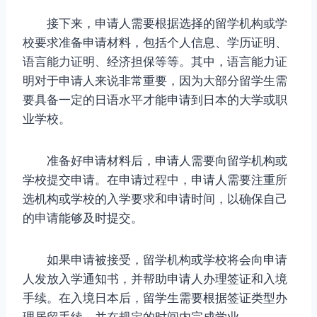
接下来，申请人需要根据选择的留学机构或学
校要求准备申请材料，包括个人信息、学历证明、
语言能力证明、经济担保等等。其中，语言能力证
明对于申请人来说非常重要，因为大部分留学生需
要具备一定的日语水平才能申请到日本的大学或职
业学校。
准备好申请材料后，申请人需要向留学机构或
学校提交申请。在申请过程中，申请人需要注重所
选机构或学校的入学要求和申请时间，以确保自己
的申请能够及时提交。
如果申请被接受，留学机构或学校将会向申请
人发放入学通知书，并帮助申请人办理签证和入境
手续。在入境日本后，留学生需要根据签证类型办
理居留手续，并在规定的时间内完成学业。