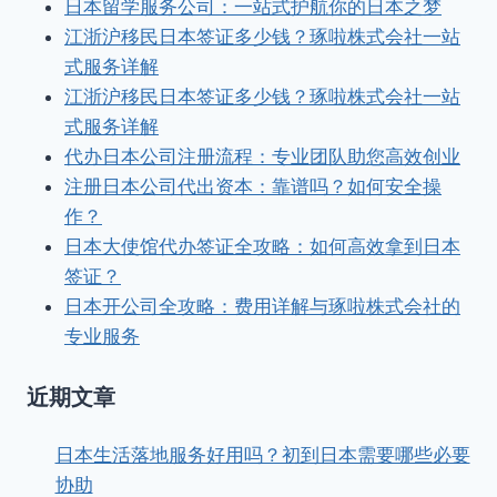
日本留学服务公司：一站式护航你的日本之梦
江浙沪移民日本签证多少钱？琢啦株式会社一站
式服务详解
江浙沪移民日本签证多少钱？琢啦株式会社一站
式服务详解
代办日本公司注册流程：专业团队助您高效创业
注册日本公司代出资本：靠谱吗？如何安全操
作？
日本大使馆代办签证全攻略：如何高效拿到日本
签证？
日本开公司全攻略：费用详解与琢啦株式会社的
专业服务
近期文章
日本生活落地服务好用吗？初到日本需要哪些必要
协助