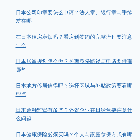
日本公司印章要怎么申请？法人章、银行章与手续
差在哪
在日本租房麻烦吗？看房到签约的完整流程要注意
什么
日本居留规划怎么做？长期身份路径与申请要件有
哪些
日本地方移居值得吗？选择区域与补贴政策要看哪
些点
日本金融监管有多严？外资企业在日经营要注意什
么问题
日本健康保险必须买吗？个人与家庭参保方式有哪