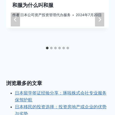
和服为什么叫和服
作者
日本公司资产投资管理代办服务
2024年7月20日
浏览最多的文章
日本留学签证经验分享：琢啦株式会社专业服务
保驾护航
日本移民的投资选择：投资房地产或企业的优势
与劣势