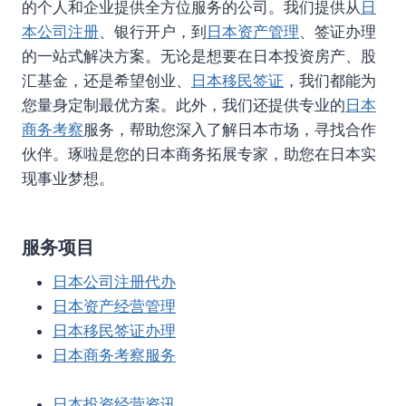
的个人和企业提供全方位服务的公司。我们提供从
日
本公司注册
、银行开户，到
日本资产管理
、签证办理
的一站式解决方案。无论是想要在日本投资房产、股
汇基金，还是希望创业、
日本移民签证
，我们都能为
您量身定制最优方案。此外，我们还提供专业的
日本
商务考察
服务，帮助您深入了解日本市场，寻找合作
伙伴。琢啦是您的日本商务拓展专家，助您在日本实
现事业梦想。
服务项目
日本公司注册代办
日本资产经营管理
日本移民签证办理
日本商务考察服务
日本投资经营资讯