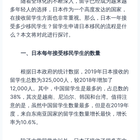
随着全球化的不断深入，留学已经成为越来越
多年轻人的选择，日本作为一个高度发达的国家，
在接收留学生方面也非常重视。那么，日本一年接
受多少移民学生？留学生申请日本移民的流程是什
么？本文将对此进行探讨。
一、日本每年接受移民学生的数量
根据日本政府的统计数据，2019年日本接收的
留学生总数为325,000人，较2018年增加了
12,000人。其中，中国留学生是最多的，占总数的
38%，其次是越南、尼泊尔、韩国和台湾。值得注
意的是，虽然中国留学生数量最多，但是在2019年
度，来自东南亚国家的留学生数量增长最快，增长
率为10.6%。