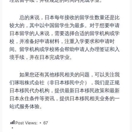
总的来说，日本每年接收的留学生数量还是比
较大的，其中以中国留学生为最多。对于想要申请
日本留学的人来说，需要选择合适的留学机构或学
校，并准备好申请材料，注重入学要求和申请时
间。留学机构或学校将会帮助申请人办理签证和入
境手续，并在日本完成学业。
如果您还有其他移民相关的问题，可以关注我
们琢啦株式会社（非日本移民中介），我们是正规
日本移民代办机构，提供最新日本移民政策和最新
日本永住条件等资讯，提供日本移民相关业务的一
站式服务体验。
Post Views:
67