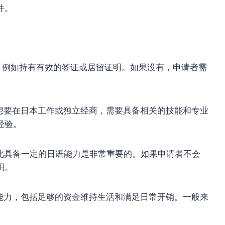
件。
例如持有有效的签证或居留证明。如果没有，申请者需
要在日本工作或独立经商，需要具备相关的技能和专业
经验。
具备一定的日语能力是非常重要的。如果申请者不会
明。
力，包括足够的资金维持生活和满足日常开销。一般来