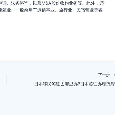
申请、法务咨询，以及M&A股份收购业务等。此外，还
建筑业、一般乘用车运输事业、旅行业、民宿营业等各
下一步
日本移民签证去哪里办?日本签证办理流程