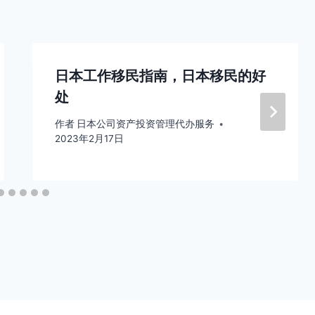
日本工作移民指南，日本移民的好
处
作者
日本公司资产投资管理代办服务
2023年2月17日