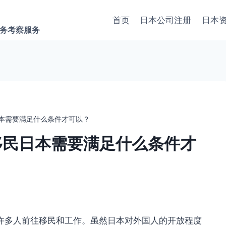
首页
日本公司注册
日本
商务考察服务
本需要满足什么条件才可以？
移民日本需要满足什么条件才
多人前往移民和工作。虽然日本对外国人的开放程度