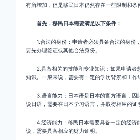
有所增加，但是移民日本仍然存在一些限制和条
首先，移民日本需要满足以下条件：
1.合法的身份：申请者必须具备合法的身份，
要先办理签证或其他合法身份。
2.具备相关的技能和专业知识：如果申请者想
知识。一般来说，需要有一定的学历背景和工作
3.语言能力：日本语是日本的官方语言，因此
说日语，需要在日本学习语言，并取得相应的证
4.经济能力：移民日本需要具备一定的经济能
说，需要具备相应的财力证明。