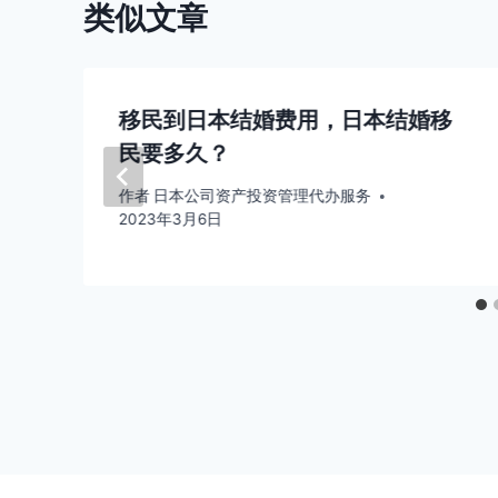
类似文章
移民到日本结婚费用，日本结婚移
民要多久？
作者
日本公司资产投资管理代办服务
2023年3月6日