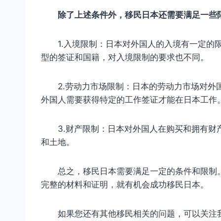
除了上述条件外，移民日本还需要满足一些
1.入境限制：日本对外国人的入境有一定的限
型的签证和国籍，对入境限制的要求也不同。
2.劳动力市场限制：日本的劳动力市场对外国
外国人需要获得特定的工作签证才能在日本工作
3.财产限制：日本对外国人在购买和拥有财产
和土地。
总之，移民日本需要满足一定的条件和限制。
完整的材料和证明，就有机会成功移民日本。
如果您还有其他移民相关的问题，可以关注我