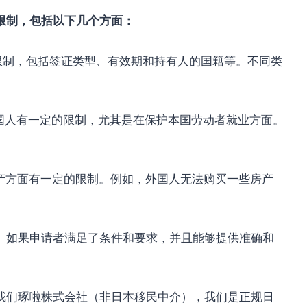
限制，包括以下几个方面：
制，包括签证类型、有效期和持有人的国籍等。不同类
人有一定的限制，尤其是在保护本国劳动者就业方面。
。
方面有一定的限制。例如，外国人无法购买一些房产
如果申请者满足了条件和要求，并且能够提供准确和
们琢啦株式会社（非日本移民中介），我们是正规日