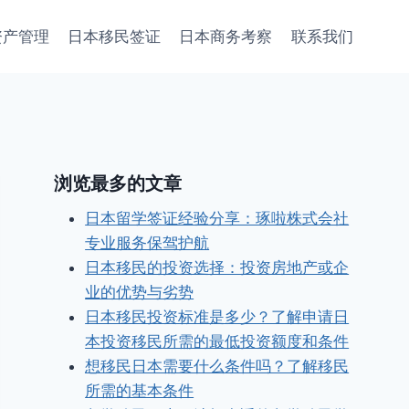
资产管理
日本移民签证
日本商务考察
联系我们
浏览最多的文章
日本留学签证经验分享：琢啦株式会社
专业服务保驾护航
日本移民的投资选择：投资房地产或企
业的优势与劣势
日本移民投资标准是多少？了解申请日
本投资移民所需的最低投资额度和条件
想移民日本需要什么条件吗？了解移民
所需的基本条件