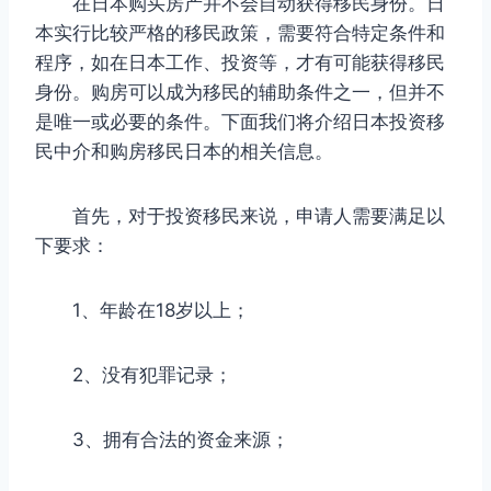
在日本购买房产并不会自动获得移民身份。日
本实行比较严格的移民政策，需要符合特定条件和
程序，如在日本工作、投资等，才有可能获得移民
身份。购房可以成为移民的辅助条件之一，但并不
是唯一或必要的条件。下面我们将介绍日本投资移
民中介和购房移民日本的相关信息。
首先，对于投资移民来说，申请人需要满足以
下要求：
1、年龄在18岁以上；
2、没有犯罪记录；
3、拥有合法的资金来源；