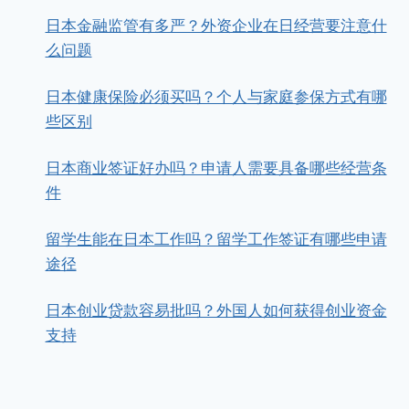
日本金融监管有多严？外资企业在日经营要注意什
么问题
日本健康保险必须买吗？个人与家庭参保方式有哪
些区别
日本商业签证好办吗？申请人需要具备哪些经营条
件
留学生能在日本工作吗？留学工作签证有哪些申请
途径
日本创业贷款容易批吗？外国人如何获得创业资金
支持