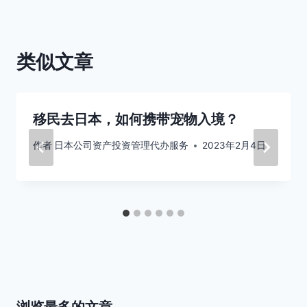
类似文章
移民去日本，如何携带宠物入境？
作者
日本公司资产投资管理代办服务
2023年2月4日