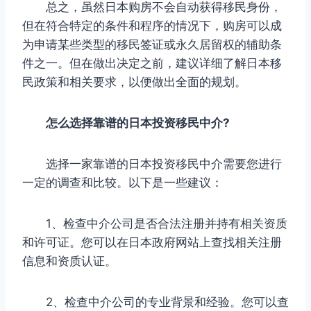
总之，虽然日本购房不会自动获得移民身份，
但在符合特定的条件和程序的情况下，购房可以成
为申请某些类型的移民签证或永久居留权的辅助条
件之一。但在做出决定之前，建议详细了解日本移
民政策和相关要求，以便做出全面的规划。
怎么选择靠谱的日本投资移民中介?
选择一家靠谱的日本投资移民中介需要您进行
一定的调查和比较。以下是一些建议：
1、检查中介公司是否合法注册并持有相关资质
和许可证。您可以在日本政府网站上查找相关注册
信息和资质认证。
2、检查中介公司的专业背景和经验。您可以查