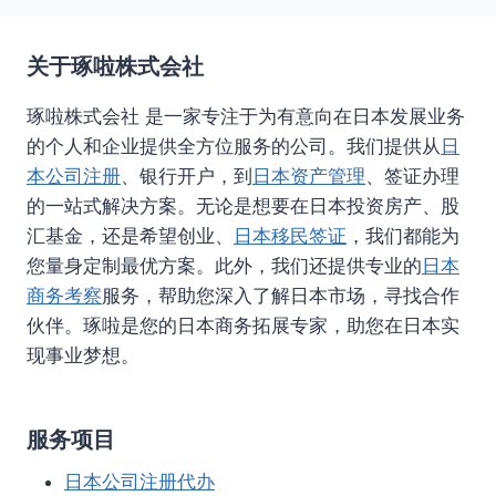
关于琢啦株式会社
琢啦株式会社 是一家专注于为有意向在日本发展业务
的个人和企业提供全方位服务的公司。我们提供从
日
本公司注册
、银行开户，到
日本资产管理
、签证办理
的一站式解决方案。无论是想要在日本投资房产、股
汇基金，还是希望创业、
日本移民签证
，我们都能为
您量身定制最优方案。此外，我们还提供专业的
日本
商务考察
服务，帮助您深入了解日本市场，寻找合作
伙伴。琢啦是您的日本商务拓展专家，助您在日本实
现事业梦想。
服务项目
日本公司注册代办