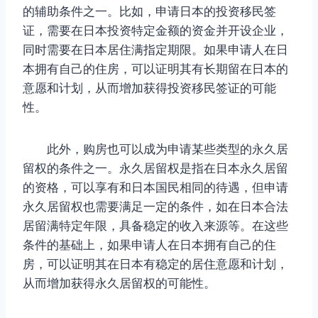
的辅助条件之一。比如，申请日本的投资移民签
证，需要在日本投资特定金额的资金并开设企业，
同时需要在日本居住满指定期限。如果申请人在日
本拥有自己的住房，可以证明其有长期留在日本的
意愿和计划，从而增加获得投资移民签证的可能
性。
此外，购房也可以成为申请某些类型的永久居
留权的条件之一。永久居留权是指在日本永久居留
的资格，可以享有和日本国民相同的待遇，但申请
永久居留权也需要满足一定的条件，如在日本合法
居留满特定年限，具备稳定的收入来源等。在这些
条件的基础上，如果申请人在日本拥有自己的住
房，可以证明其在日本有稳定的居住意愿和计划，
从而增加获得永久居留权的可能性。