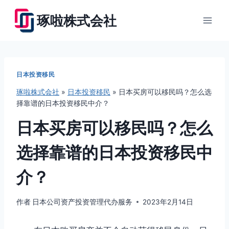
跳
琢啦株式会社
到
内
容
日本投资移民
琢啦株式会社
»
日本投资移民
»
日本买房可以移民吗？怎么选
择靠谱的日本投资移民中介？
日本买房可以移民吗？怎么
选择靠谱的日本投资移民中
介？
作者
日本公司资产投资管理代办服务
2023年2月14日