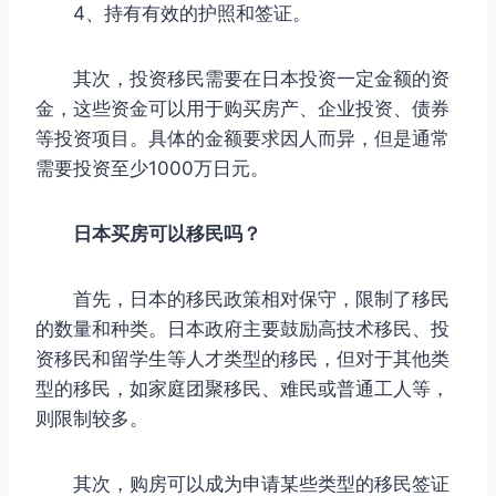
4、持有有效的护照和签证。
其次，投资移民需要在日本投资一定金额的资
金，这些资金可以用于购买房产、企业投资、债券
等投资项目。具体的金额要求因人而异，但是通常
需要投资至少1000万日元。
日本买房可以移民吗？
首先，日本的移民政策相对保守，限制了移民
的数量和种类。日本政府主要鼓励高技术移民、投
资移民和留学生等人才类型的移民，但对于其他类
型的移民，如家庭团聚移民、难民或普通工人等，
则限制较多。
其次，购房可以成为申请某些类型的移民签证