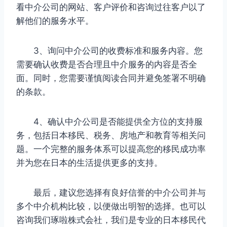
看中介公司的网站、客户评价和咨询过往客户以了
解他们的服务水平。
3、询问中介公司的收费标准和服务内容。您
需要确认收费是否合理且中介服务的内容是否全
面。同时，您需要谨慎阅读合同并避免签署不明确
的条款。
4、确认中介公司是否能提供全方位的支持服
务，包括日本移民、税务、房地产和教育等相关问
题。一个完整的服务体系可以提高您的移民成功率
并为您在日本的生活提供更多的支持。
最后，建议您选择有良好信誉的中介公司并与
多个中介机构比较，以便做出明智的选择。也可以
咨询我们琢啦株式会社，我们是专业的日本移民代