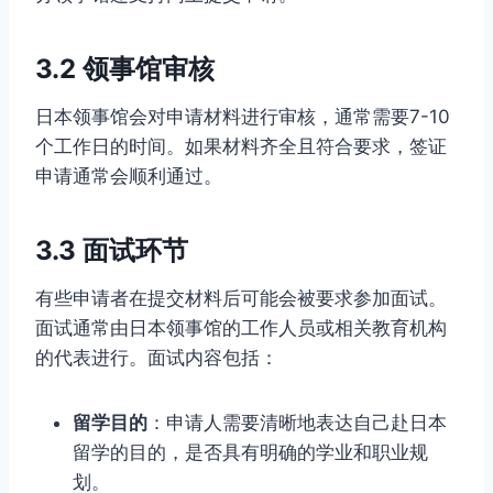
3.2 领事馆审核
日本领事馆会对申请材料进行审核，通常需要7-10
个工作日的时间。如果材料齐全且符合要求，签证
申请通常会顺利通过。
3.3 面试环节
有些申请者在提交材料后可能会被要求参加面试。
面试通常由日本领事馆的工作人员或相关教育机构
的代表进行。面试内容包括：
留学目的
：申请人需要清晰地表达自己赴日本
留学的目的，是否具有明确的学业和职业规
划。