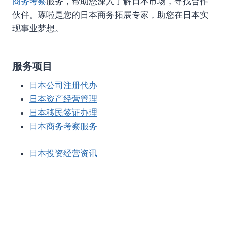
商务考察
服务，帮助您深入了解日本市场，寻找合作
伙伴。琢啦是您的日本商务拓展专家，助您在日本实
现事业梦想。
服务项目
日本公司注册代办
日本资产经营管理
日本移民签证办理
日本商务考察服务
日本投资经营资讯