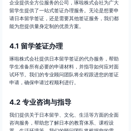
企业提供全方位服务的公司，琢啦株式会社为广大
留学生提供了一站式签证办理服务。无论是想要申
请日本留学签证，还是需要其他签证服务，我们都
能为您提供量身定制的优质方案。
4.1 留学签证办理
琢啦株式会社提供日本留学签证的代办服务，帮助
学生准备所有必要的申请材料，并指导如何应对面
试环节。我们的专业顾问团队将全程跟进您的签证
申请，确保申请过程顺利进行。
4.2 专业咨询与指导
我们提供关于日本留学、文化、生活等方面的全面
咨询服务，帮助您了解日本的教育体系、课程设
置、生活环境等。我们的顾问团队将根据您的需