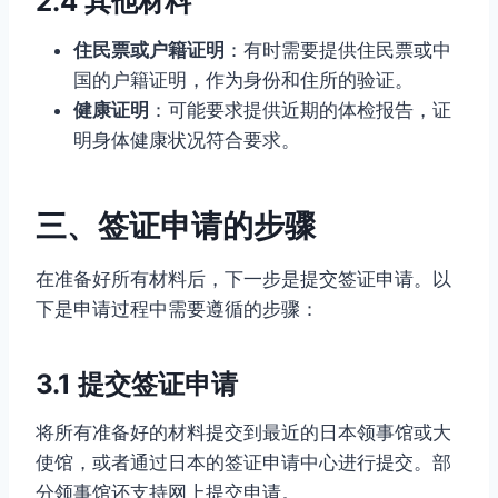
2.4 其他材料
住民票或户籍证明
：有时需要提供住民票或中
国的户籍证明，作为身份和住所的验证。
健康证明
：可能要求提供近期的体检报告，证
明身体健康状况符合要求。
三、签证申请的步骤
在准备好所有材料后，下一步是提交签证申请。以
下是申请过程中需要遵循的步骤：
3.1 提交签证申请
将所有准备好的材料提交到最近的日本领事馆或大
使馆，或者通过日本的签证申请中心进行提交。部
分领事馆还支持网上提交申请。