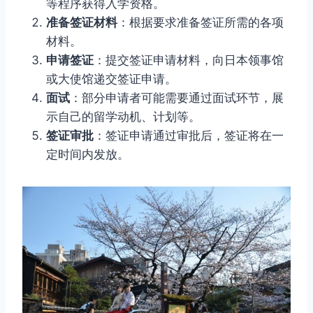
等程序获得入学资格。
准备签证材料
：根据要求准备签证所需的各项
材料。
申请签证
：提交签证申请材料，向日本领事馆
或大使馆递交签证申请。
面试
：部分申请者可能需要通过面试环节，展
示自己的留学动机、计划等。
签证审批
：签证申请通过审批后，签证将在一
定时间内发放。