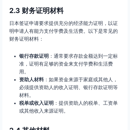
2.3 财务证明材料
日本签证申请要求提供充分的经济能力证明，以证
明申请人有能力支付学费及生活费。以下是常见的
财务证明材料：
银行存款证明
：通常要求存款金额达到一定标
准，证明有足够的资金来支付学费和生活费
用。
资助人材料
：如果资金来源于家庭或其他人，
必须提供资助人的收入证明、银行存款证明等
材料。
税单或收入证明
：提供资助人的税单、工资单
或其他收入来源证明。