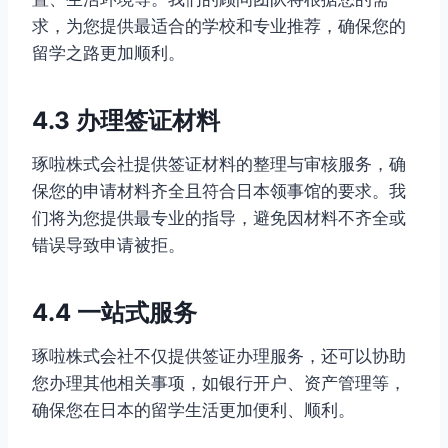
求，为您提供最适合的学校和专业推荐，确保您的
留学之路更加顺利。
4.3 办理签证材料
琢啦株式会社提供签证材料的整理与审核服务，确
保您的申请材料齐全且符合日本领事馆的要求。我
们将为您提供最专业的指导，避免因材料不齐全或
错误导致申请被拒。
4.4 一站式服务
琢啦株式会社不仅提供签证办理服务，还可以协助
您办理其他相关事项，如银行开户、资产管理等，
确保您在日本的留学生活更加便利、顺利。