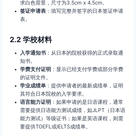
求白色背景，尺寸为3.5cm x 4.5cm。
签证申请表
：填写完整并签字的日本签证申请
表。
2.2 学校材料
入学通知书
：从日本的院校获得的正式录取通
知书。
学费支付证明
：显示已经支付学费或部分学费
的证明文件。
学业成绩单
：提供申请者的最新成绩单，证明
其符合日本院校的入学要求。
语言能力证明
：如果申请的是日语课程，通常
需要提供日语能力测试成绩，如JLPT（日本语
能力测试）等级证书；如果是英语课程，则需
要提供TOEFL或IELTS成绩单。