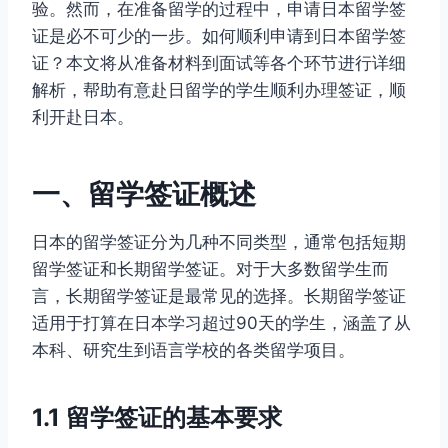
验。然而，在准备留学的过程中，申请日本留学签
证是必不可少的一步。如何顺利申请到日本留学签
证？本文将从准备材料到面试等各个环节进行详细
解析，帮助有意赴日留学的学生顺利办理签证，顺
利开赴日本。
一、留学签证概述
日本的留学签证分为几种不同类型，通常包括短期
留学签证和长期留学签证。对于大多数留学生而
言，长期留学签证是最常见的选择。长期留学签证
适用于打算在日本学习超过90天的学生，涵盖了从
本科、研究生到语言学校的各类留学项目。
1.1 留学签证的基本要求