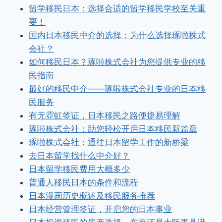
留学移民日本：选择合适的留学移民学校至关重
要！
国内日本移民中介的选择：为什么选择琢啦株式
会社？
如何移民日本？琢啦株式会社为您提供专业的移
民指南
最好的移民中介——琢啦株式会社专业的日本移
民服务
有无霓虹签证，日本移民之路便捷易理解
琢啦株式会社：助您轻松开启日本移民新篇章
琢啦株式会社：通往日本留学工作的新桥梁
去日本留学找什么中介好？
日本留学移民费用大概多少
普通人移民日本的条件和流程
日本漫画历史概述及移民服务推荐
日本经营管理签证，开启您的日本事业