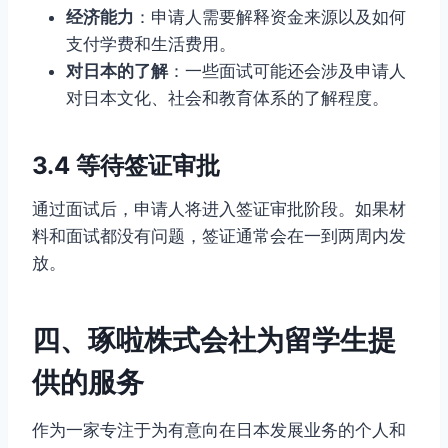
经济能力
：申请人需要解释资金来源以及如何
支付学费和生活费用。
对日本的了解
：一些面试可能还会涉及申请人
对日本文化、社会和教育体系的了解程度。
3.4 等待签证审批
通过面试后，申请人将进入签证审批阶段。如果材
料和面试都没有问题，签证通常会在一到两周内发
放。
四、琢啦株式会社为留学生提
供的服务
作为一家专注于为有意向在日本发展业务的个人和