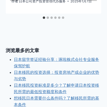
作者
日本公司资产投资管理代办服务
2025年1月7日
浏览最多的文章
日本留学签证经验分享：琢啦株式会社专业服务
保驾护航
日本移民的投资选择：投资房地产或企业的优势
与劣势
日本移民投资标准是多少？了解申请日本投资移
民所需的最低投资额度和条件
想移民日本需要什么条件吗？了解移民所需的基
本条件