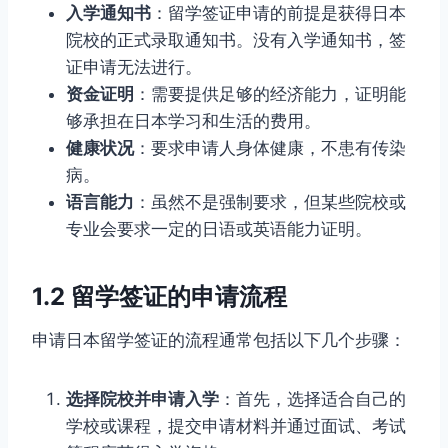
入学通知书
：留学签证申请的前提是获得日本
院校的正式录取通知书。没有入学通知书，签
证申请无法进行。
资金证明
：需要提供足够的经济能力，证明能
够承担在日本学习和生活的费用。
健康状况
：要求申请人身体健康，不患有传染
病。
语言能力
：虽然不是强制要求，但某些院校或
专业会要求一定的日语或英语能力证明。
1.2 留学签证的申请流程
申请日本留学签证的流程通常包括以下几个步骤：
选择院校并申请入学
：首先，选择适合自己的
学校或课程，提交申请材料并通过面试、考试