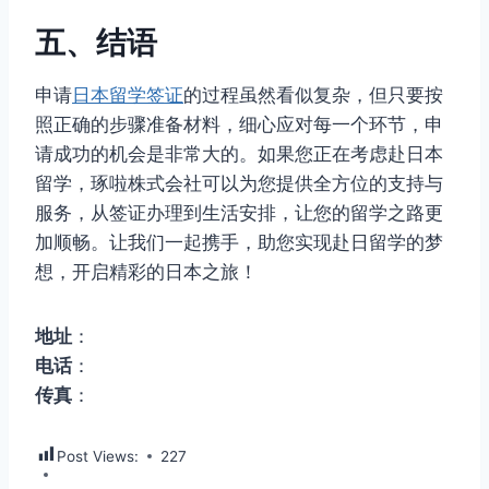
五、结语
申请
日本留学签证
的过程虽然看似复杂，但只要按
照正确的步骤准备材料，细心应对每一个环节，申
请成功的机会是非常大的。如果您正在考虑赴日本
留学，琢啦株式会社可以为您提供全方位的支持与
服务，从签证办理到生活安排，让您的留学之路更
加顺畅。让我们一起携手，助您实现赴日留学的梦
想，开启精彩的日本之旅！
地址
：
电话
：
传真
：
Post Views:
227