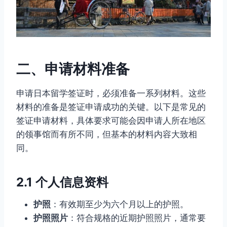
二、申请材料准备
申请日本留学签证时，必须准备一系列材料。这些
材料的准备是签证申请成功的关键。以下是常见的
签证申请材料，具体要求可能会因申请人所在地区
的领事馆而有所不同，但基本的材料内容大致相
同。
2.1 个人信息资料
护照
：有效期至少为六个月以上的护照。
护照照片
：符合规格的近期护照照片，通常要