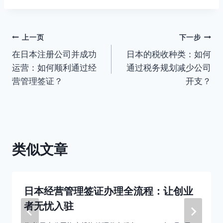
文
上一页
下一步
在日本注册公司并成功
日本的税收种类：如何
章
运营：如何顺利通过经
通过税务规划减少公司
导
营管理签证？
开支？
航
类似文章
日本经营管理签证办理全流程：让创业
者无忧入驻