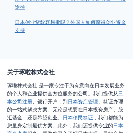
途径
日本创业贷款容易批吗？外国人如何获得创业资金
支持
关于琢啦株式会社
琢啦株式会社 是一家专注于为有意向在日本发展业务
的个人和企业提供全方位服务的公司。我们提供从
日
本公司注册
、银行开户，到
日本资产管理
、签证办理
的一站式解决方案。无论是想要在日本投资房产、股
汇基金，还是希望创业、
日本移民签证
，我们都能为
您量身定制最优方案。此外，我们还提供专业的
日本