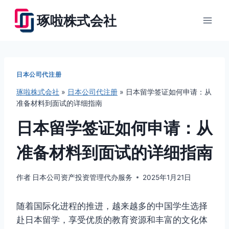
跳
琢啦株式会社
到
内
容
日本公司代注册
琢啦株式会社
»
日本公司代注册
»
日本留学签证如何申请：从
准备材料到面试的详细指南
日本留学签证如何申请：从
准备材料到面试的详细指南
作者
日本公司资产投资管理代办服务
2025年1月21日
随着国际化进程的推进，越来越多的中国学生选择
赴日本留学，享受优质的教育资源和丰富的文化体