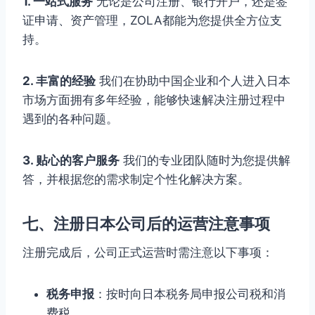
1. 一站式服务
无论是公司注册、银行开户，还是签
证申请、资产管理，ZOLA都能为您提供全方位支
持。
2. 丰富的经验
我们在协助中国企业和个人进入日本
市场方面拥有多年经验，能够快速解决注册过程中
遇到的各种问题。
3. 贴心的客户服务
我们的专业团队随时为您提供解
答，并根据您的需求制定个性化解决方案。
七、注册日本公司后的运营注意事项
注册完成后，公司正式运营时需注意以下事项：
税务申报
：按时向日本税务局申报公司税和消
费税。