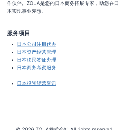
作伙伴。ZOLA是您的日本商务拓展专家，助您在日
本实现事业梦想。
服务项目
日本公司注册代办
日本资产经营管理
日本移民签证办理
日本商务考察服务
日本投资经营资讯
© 2026 ZOLA株式会社 All rights reserved.