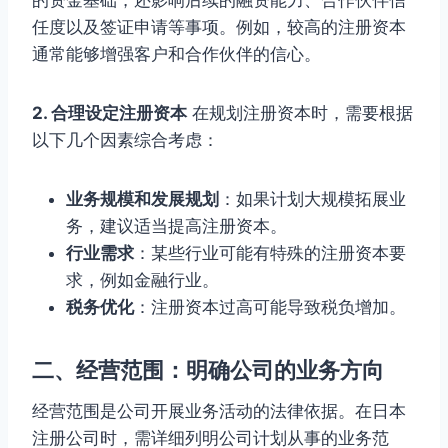
任度以及签证申请等事项。例如，较高的注册资本
通常能够增强客户和合作伙伴的信心。
2. 合理设定注册资本
在规划注册资本时，需要根据
以下几个因素综合考虑：
业务规模和发展规划
：如果计划大规模拓展业
务，建议适当提高注册资本。
行业需求
：某些行业可能有特殊的注册资本要
求，例如金融行业。
税务优化
：注册资本过高可能导致税负增加。
二、经营范围：明确公司的业务方向
经营范围是公司开展业务活动的法律依据。在日本
注册公司时，需详细列明公司计划从事的业务范