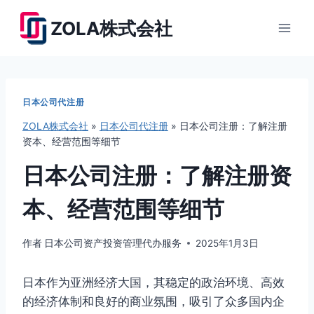
跳
ZOLA株式会社
到
内
容
日本公司代注册
ZOLA株式会社
»
日本公司代注册
»
日本公司注册：了解注册
资本、经营范围等细节
日本公司注册：了解注册资
本、经营范围等细节
作者
日本公司资产投资管理代办服务
2025年1月3日
日本作为亚洲经济大国，其稳定的政治环境、高效
的经济体制和良好的商业氛围，吸引了众多国内企