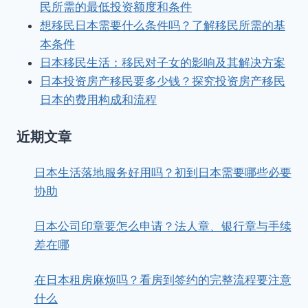
民所需的最低投资额度和条件
想移民日本需要什么条件吗？了解移民所需的基
本条件
日本移民生活：移民对子女的影响及其解决方案
日本投资房产移民要多少钱？探究投资房产移民
日本的费用构成和流程
近期文章
日本生活落地服务好用吗？初到日本需要哪些必要
协助
日本公司印章要怎么申请？法人章、银行章与手续
差在哪
在日本租房麻烦吗？看房到签约的完整流程要注意
什么