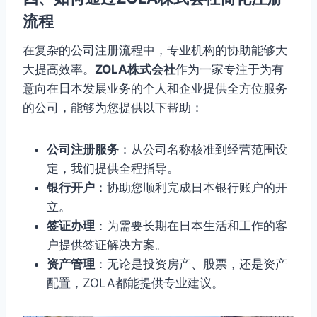
流程
在复杂的公司注册流程中，专业机构的协助能够大
大提高效率。
ZOLA株式会社
作为一家专注于为有
意向在日本发展业务的个人和企业提供全方位服务
的公司，能够为您提供以下帮助：
公司注册服务
：从公司名称核准到经营范围设
定，我们提供全程指导。
银行开户
：协助您顺利完成日本银行账户的开
立。
签证办理
：为需要长期在日本生活和工作的客
户提供签证解决方案。
资产管理
：无论是投资房产、股票，还是资产
配置，ZOLA都能提供专业建议。