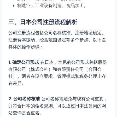
制造业：工业设备制造、食品加工。
三、日本公司注册流程解析
公司注册流程包括公司名称核准、注册地址确定、
注册资本缴纳、经营范围设定等多个步骤。以下是
具体的操作步骤：
1. 确定公司形式
在日本，常见的公司形式包括股份
有限公司（株式会社）和有限责任公司（合同会
社）。两者在设立要求、管理模式和税务处理上存
在差异。
2. 公司名称核准
公司名称需避免与现有公司重复，
并符合日本的命名规则。可以通过日本法务局的网
站查询是否重名。