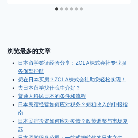
浏览最多的文章
日本留学签证经验分享：ZOLA株式会社专业服
务保驾护航
想在日本买房？ZOLA株式会社助您轻松实现！
去日本留学找什么中介好？
普通人移民日本的条件和流程
日本民宿经营如何应对税务？短租收入的申报指
南
日本民宿投资如何应对疫情？政策调整与市场复
苏
日本留学服务公司：一站式护航你的日本之梦