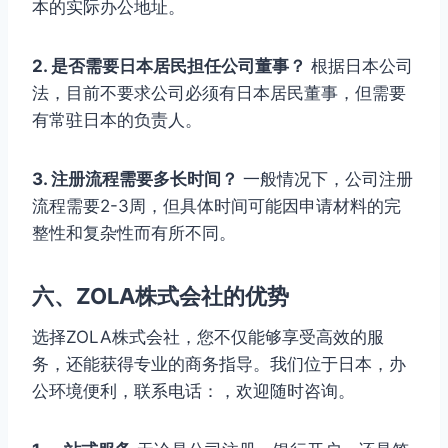
本的实际办公地址。
2. 是否需要日本居民担任公司董事？
根据日本公司
法，目前不要求公司必须有日本居民董事，但需要
有常驻日本的负责人。
3. 注册流程需要多长时间？
一般情况下，公司注册
流程需要2-3周，但具体时间可能因申请材料的完
整性和复杂性而有所不同。
六、ZOLA株式会社的优势
选择ZOLA株式会社，您不仅能够享受高效的服
务，还能获得专业的商务指导。我们位于日本，办
公环境便利，联系电话：，欢迎随时咨询。