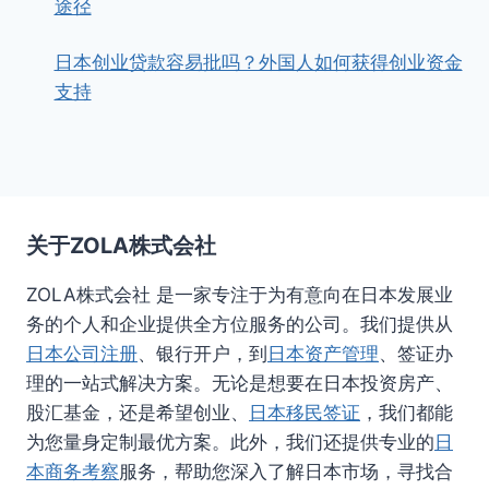
途径
日本创业贷款容易批吗？外国人如何获得创业资金
支持
关于ZOLA株式会社
ZOLA株式会社 是一家专注于为有意向在日本发展业
务的个人和企业提供全方位服务的公司。我们提供从
日本公司注册
、银行开户，到
日本资产管理
、签证办
理的一站式解决方案。无论是想要在日本投资房产、
股汇基金，还是希望创业、
日本移民签证
，我们都能
为您量身定制最优方案。此外，我们还提供专业的
日
本商务考察
服务，帮助您深入了解日本市场，寻找合