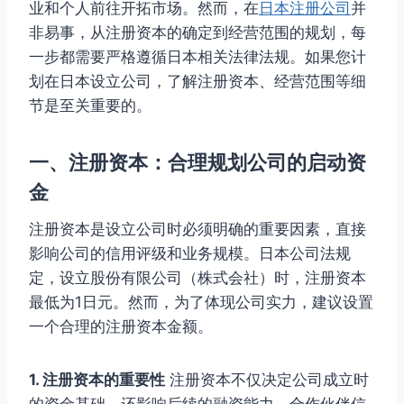
业和个人前往开拓市场。然而，在
日本注册公司
并
非易事，从注册资本的确定到经营范围的规划，每
一步都需要严格遵循日本相关法律法规。如果您计
划在日本设立公司，了解注册资本、经营范围等细
节是至关重要的。
一、注册资本：合理规划公司的启动资
金
注册资本是设立公司时必须明确的重要因素，直接
影响公司的信用评级和业务规模。日本公司法规
定，设立股份有限公司（株式会社）时，注册资本
最低为1日元。然而，为了体现公司实力，建议设置
一个合理的注册资本金额。
1. 注册资本的重要性
注册资本不仅决定公司成立时
的资金基础，还影响后续的融资能力、合作伙伴信