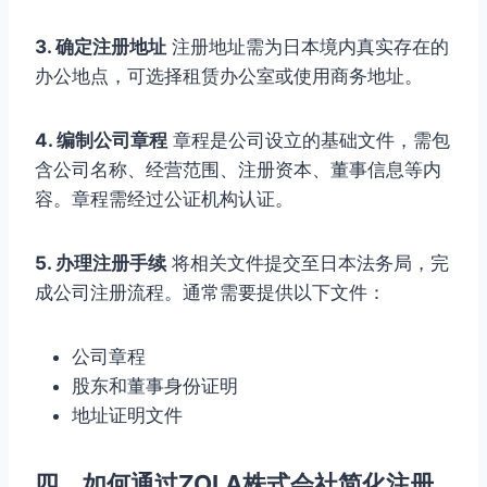
3. 确定注册地址
注册地址需为日本境内真实存在的
办公地点，可选择租赁办公室或使用商务地址。
4. 编制公司章程
章程是公司设立的基础文件，需包
含公司名称、经营范围、注册资本、董事信息等内
容。章程需经过公证机构认证。
5. 办理注册手续
将相关文件提交至日本法务局，完
成公司注册流程。通常需要提供以下文件：
公司章程
股东和董事身份证明
地址证明文件
四、如何通过ZOLA株式会社简化注册