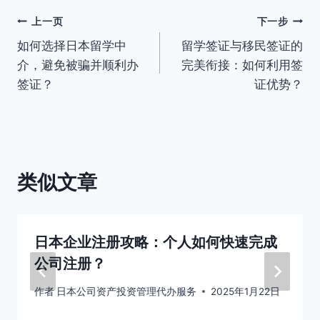
文
上一页
下一步
如何选择日本留学中
留学签证与移民签证的
章
介，避免被骗并顺利办
完美衔接：如何利用签
导
签证？
证优势？
航
类似文章
日本企业注册攻略：个人如何快速完成
公司注册？
作者
日本公司资产投资管理代办服务
2025年1月22日