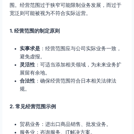
围。经营范围过于狭窄可能限制业务发展，而过于
宽泛则可能被视为不符合实际运营。
1. 经营范围的制定原则
实事求是
：经营范围应与公司实际业务一致，
避免虚报。
灵活性
：可适当添加相关领域，为未来业务扩
展留有余地。
合法性
：确保经营范围符合日本相关法律法
规。
2. 常见经营范围示例
贸易业务：进出口商品销售、批发业务。
服务业：咨询服务、IT解决方案。