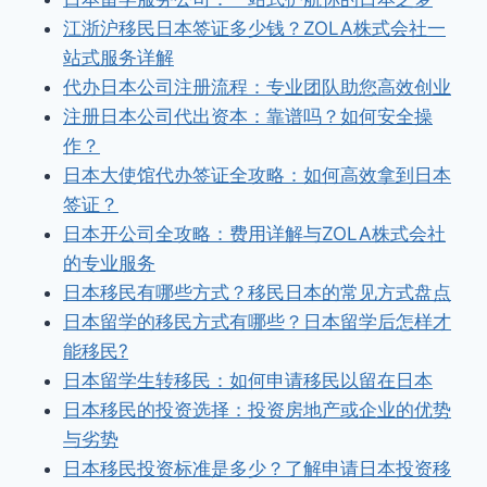
江浙沪移民日本签证多少钱？ZOLA株式会社一
站式服务详解
代办日本公司注册流程：专业团队助您高效创业
注册日本公司代出资本：靠谱吗？如何安全操
作？
日本大使馆代办签证全攻略：如何高效拿到日本
签证？
日本开公司全攻略：费用详解与ZOLA株式会社
的专业服务
日本移民有哪些方式？移民日本的常见方式盘点
日本留学的移民方式有哪些？日本留学后怎样才
能移民?
日本留学生转移民：如何申请移民以留在日本
日本移民的投资选择：投资房地产或企业的优势
与劣势
日本移民投资标准是多少？了解申请日本投资移