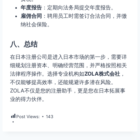
年度报告
：定期向法务局提交年度报告。
雇佣合同
：聘用员工时需签订合法合同，并缴
纳社会保险。
八、总结
在日本注册公司是进入日本市场的第一步，需要详
细规划注册资本、明确经营范围，并严格按照相关
法律程序操作。选择专业机构如
ZOLA株式会社
，
不仅能够提高效率，还能规避许多潜在风险。
ZOLA不仅是您的注册助手，更是您在日本拓展事
业的得力伙伴。
Post Views:
143