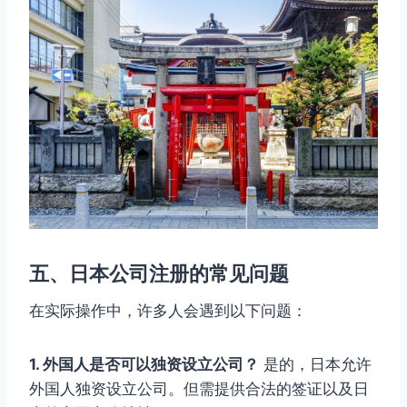
五、日本公司注册的常见问题
在实际操作中，许多人会遇到以下问题：
1. 外国人是否可以独资设立公司？
是的，日本允许
外国人独资设立公司。但需提供合法的签证以及日