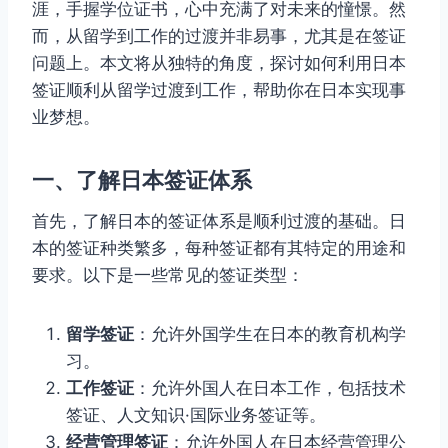
涯，手握学位证书，心中充满了对未来的憧憬。然
而，从留学到工作的过渡并非易事，尤其是在签证
问题上。本文将从独特的角度，探讨如何利用日本
签证顺利从留学过渡到工作，帮助你在日本实现事
业梦想。
一、了解日本签证体系
首先，了解日本的签证体系是顺利过渡的基础。日
本的签证种类繁多，每种签证都有其特定的用途和
要求。以下是一些常见的签证类型：
留学签证
：允许外国学生在日本的教育机构学
习。
工作签证
：允许外国人在日本工作，包括技术
签证、人文知识·国际业务签证等。
经营管理签证
：允许外国人在日本经营管理公