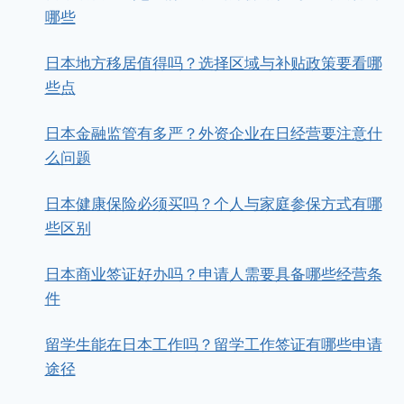
哪些
日本地方移居值得吗？选择区域与补贴政策要看哪
些点
日本金融监管有多严？外资企业在日经营要注意什
么问题
日本健康保险必须买吗？个人与家庭参保方式有哪
些区别
日本商业签证好办吗？申请人需要具备哪些经营条
件
留学生能在日本工作吗？留学工作签证有哪些申请
途径