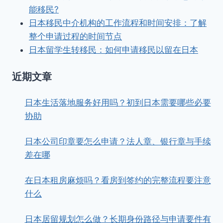
能移民?
日本移民中介机构的工作流程和时间安排：了解
整个申请过程的时间节点
日本留学生转移民：如何申请移民以留在日本
近期文章
日本生活落地服务好用吗？初到日本需要哪些必要
协助
日本公司印章要怎么申请？法人章、银行章与手续
差在哪
在日本租房麻烦吗？看房到签约的完整流程要注意
什么
日本居留规划怎么做？长期身份路径与申请要件有