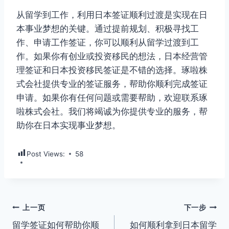
从留学到工作，利用日本签证顺利过渡是实现在日
本事业梦想的关键。通过提前规划、积极寻找工
作、申请工作签证，你可以顺利从留学过渡到工
作。如果你有创业或投资移民的想法，日本经营管
理签证和日本投资移民签证是不错的选择。琢啦株
式会社提供专业的签证服务，帮助你顺利完成签证
申请。如果你有任何问题或需要帮助，欢迎联系琢
啦株式会社。我们将竭诚为你提供专业的服务，帮
助你在日本实现事业梦想。
Post Views:
58
文
上一页
下一步
留学签证如何帮助你顺
如何顺利拿到日本留学