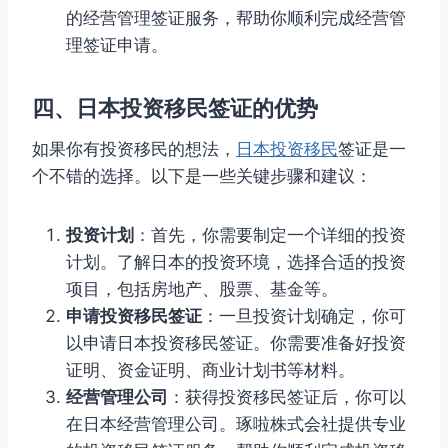
的经营管理签证服务，帮助你顺利完成经营管
理签证申请。
四、日本投资移民签证的优势
如果你有投资移民的想法，
日本投资移民
签证是一
个不错的选择。以下是一些关键步骤和建议：
投资计划
：首先，你需要制定一个详细的投资
计划。了解日本的投资环境，选择合适的投资
项目，包括房地产、股票、基金等。
申请投资移民签证
：一旦投资计划确定，你可
以申请日本投资移民签证。你需要准备好投资
证明、资金证明、商业计划书等材料。
经营管理公司
：获得投资移民签证后，你可以
在日本经营管理公司。琢啦株式会社提供专业