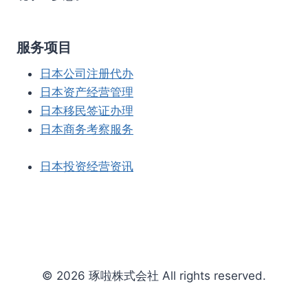
服务项目
日本公司注册代办
日本资产经营管理
日本移民签证办理
日本商务考察服务
日本投资经营资讯
© 2026 琢啦株式会社 All rights reserved.