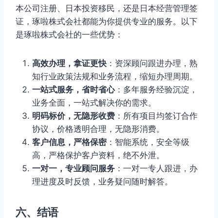
本公司注册、日本投资移民，还是日本经营管理签
证，琢啦株式会社都能为你提供专业的服务。以下
是琢啦株式会社的一些优势：
高效办理，拿证更快
：资深顾问跟进办理，熟
知行业政策法规和业务流程，缩短办理周期。
一站式服务，省时省心
：多年服务经验沉淀，
业务全面，一站式解决你的需求。
明码标价，无隐形收费
：所有项目均签订合作
协议，价格透明合理，无隐形消费。
客户信息，严格保密
：智能系统，安全等级
高，严格保护客户资料，绝不外泄。
一对一，专业顾问服务
：一对一专人跟进，办
理进度及时反馈，业务疑问随时解答。
六、结语