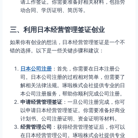
请工作签证。你需要准备好相关材料，包括劳
动合同、学历证明、简历等。
三、利用日本经营管理签证创业
如果你有创业的想法，日本经营管理签证是一个不
错的选择。以下是一些关键步骤和建议：
日本公司注册
：首先，你需要在日本注册公
司。日本公司注册的过程相对简单，但需要了
解相关法律法规。琢啦株式会社提供专业的日
本公司注册服务，帮助你顺利完成公司注册。
申请经营管理签证
：一旦公司注册完成，你可
以申请日本经营管理签证。你需要准备好商业
计划书、公司注册证明、资金证明等材料。
经营管理公司
：获得经营管理签证后，你可以
在日本经营管理公司。琢啦株式会社提供专业