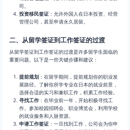
司。
投资移民签证
：允许外国人在日本投资、经营
管理公司，甚至申请永久居留。
二、从留学签证到工作签证的过渡
从留学签证到工作签证的过渡是许多留学生面临的
重要问题。以下是一些关键步骤和建议：
提前规划
：在留学期间，提前规划你的职业发
展路径。了解你所学专业在日本的就业前景，
选择合适的实习和兼职工作，积累工作经验。
寻找工作
：在毕业前一年，开始积极寻找工
作。参加校园招聘会、职业博览会，利用学校
的就业服务和人脉资源。
申请工作签证
：一旦找到工作，公司会为你申