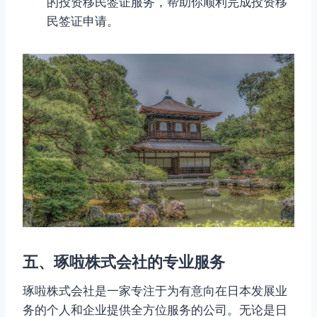
的投资移民签证服务，帮助你顺利完成投资移
民签证申请。
五、琢啦株式会社的专业服务
琢啦株式会社是一家专注于为有意向在日本发展业
务的个人和企业提供全方位服务的公司。无论是日