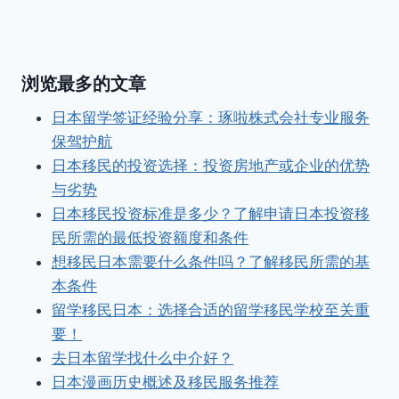
浏览最多的文章
日本留学签证经验分享：琢啦株式会社专业服务
保驾护航
日本移民的投资选择：投资房地产或企业的优势
与劣势
日本移民投资标准是多少？了解申请日本投资移
民所需的最低投资额度和条件
想移民日本需要什么条件吗？了解移民所需的基
本条件
留学移民日本：选择合适的留学移民学校至关重
要！
去日本留学找什么中介好？
日本漫画历史概述及移民服务推荐