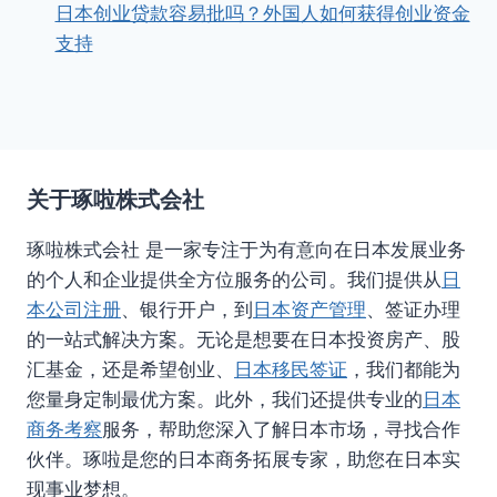
日本创业贷款容易批吗？外国人如何获得创业资金
支持
关于琢啦株式会社
琢啦株式会社 是一家专注于为有意向在日本发展业务
的个人和企业提供全方位服务的公司。我们提供从
日
本公司注册
、银行开户，到
日本资产管理
、签证办理
的一站式解决方案。无论是想要在日本投资房产、股
汇基金，还是希望创业、
日本移民签证
，我们都能为
您量身定制最优方案。此外，我们还提供专业的
日本
商务考察
服务，帮助您深入了解日本市场，寻找合作
伙伴。琢啦是您的日本商务拓展专家，助您在日本实
现事业梦想。