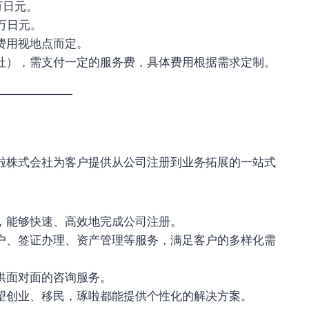
万日元。
万日元。
费用视地点而定。
社），需支付一定的服务费，具体费用根据需求定制。
啦株式会社为客户提供从公司注册到业务拓展的一站式
，能够快速、高效地完成公司注册。
户、签证办理、资产管理等服务，满足客户的多样化需
供面对面的咨询服务。
望创业、移民，琢啦都能提供个性化的解决方案。