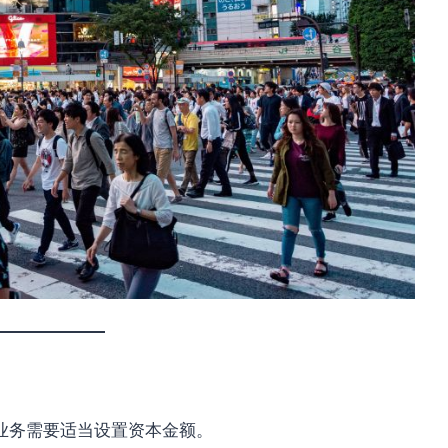
业务需要适当设置资本金额。