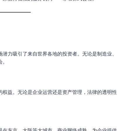
场潜力吸引了来自世界各地的投资者。无论是制造业、
会。
的权益。无论是企业运营还是资产管理，法律的透明性
是在东京、大阪等大城市，商业网络成熟，为企业提供