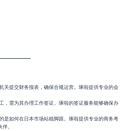
机关提交财务报表，确保合规运营。琢啦提供专业的会
。
工，需为其办理工作签证。琢啦的签证服务能够确保办
的是如何在日本市场站稳脚跟。琢啦提供专业的商务考
伙伴。