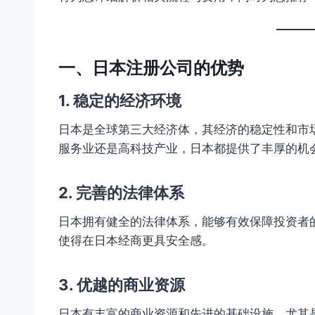
一、日本注册公司的优势
1. 稳定的经济环境
日本是全球第三大经济体，其经济的稳定性和市
服务业还是高科技产业，日本都提供了丰厚的机
2. 完善的法律体系
日本拥有健全的法律体系，能够有效保障投资者
使得在日本经商更具安全感。
3. 优越的商业资源
日本有丰富的商业资源和先进的基础设施，尤其