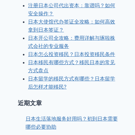
注册日本公司代出资本：靠谱吗？如何
安全操作？
日本大使馆代办签证全攻略：如何高效
拿到日本签证？
日本开公司全攻略：费用详解与琢啦株
式会社的专业服务
日本怎么投资移民？日本投资移民条件
日本移民有哪些方式？移民日本的常见
方式盘点
日本留学的移民方式有哪些？日本留学
后怎样才能移民?
近期文章
日本生活落地服务好用吗？初到日本需要
哪些必要协助