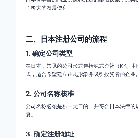
了极大的发展便利。
二、日本注册公司的流程
1. 确定公司类型
在日本，常见的公司形式包括株式会社（KK）和
式，适合希望建立正规形象并吸引投资者的企业
2. 公司名称核准
公司名称必须是独一无二的，并符合日本法律的
复。
3. 确定注册地址