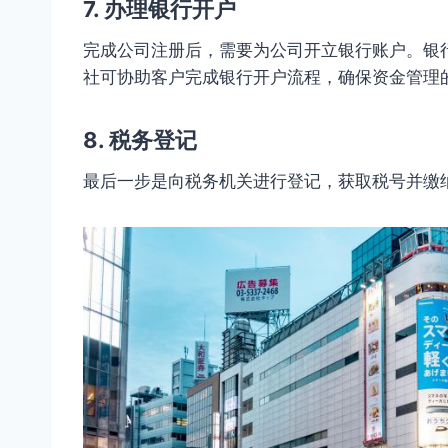
7. 办理银行开户
完成公司注册后，需要为公司开立银行账户。银
社可协助客户完成银行开户流程，确保资金管理
8. 税务登记
最后一步是向税务机关进行登记，获取税号并缴