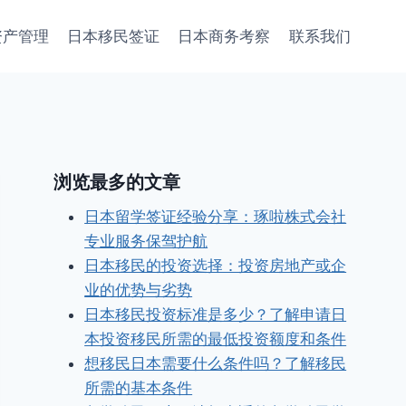
资产管理
日本移民签证
日本商务考察
联系我们
浏览最多的文章
日本留学签证经验分享：琢啦株式会社
专业服务保驾护航
日本移民的投资选择：投资房地产或企
业的优势与劣势
日本移民投资标准是多少？了解申请日
本投资移民所需的最低投资额度和条件
想移民日本需要什么条件吗？了解移民
所需的基本条件