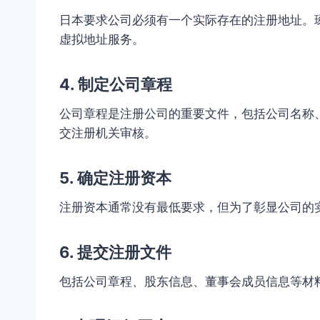
日本要求公司必须有一个实际存在的注册地址。
虚拟地址服务。
4. 制定公司章程
公司章程是注册公司的重要文件，包括公司名称
交注册机关审核。
5. 确定注册资本
注册资本通常没有最低要求，但为了彰显公司的实
6. 提交注册文件
包括公司章程、股东信息、董事会成员信息等材