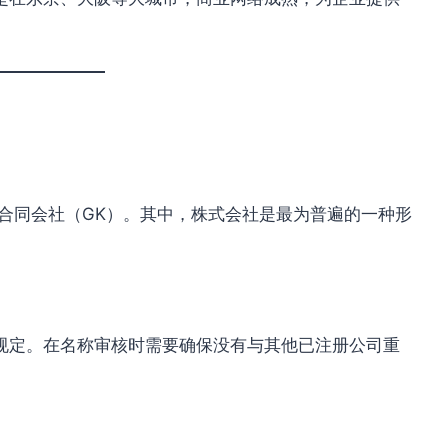
合同会社（GK）。其中，株式会社是最为普遍的一种形
。
规定。在名称审核时需要确保没有与其他已注册公司重