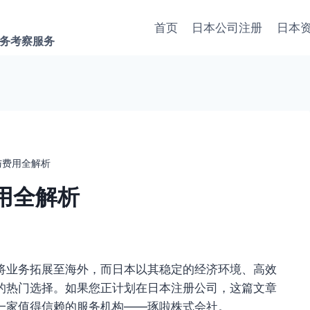
首页
日本公司注册
日本
商务考察服务
与费用全解析
用全解析
将业务拓展至海外，而日本以其稳定的经济环境、高效
的热门选择。如果您正计划在日本注册公司，这篇文章
一家值得信赖的服务机构——琢啦株式会社。