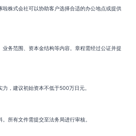
琢啦株式会社可以协助客户选择合适的办公地点或提供
、业务范围、资本金结构等内容。章程需经过公证并提
力，建议初始资本不低于500万日元。
料。所有文件需提交至法务局进行审核。