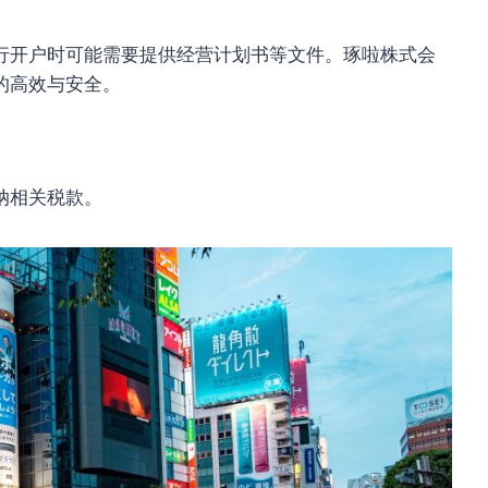
行开户时可能需要提供经营计划书等文件。琢啦株式会
的高效与安全。
纳相关税款。