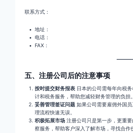
联系方式：
地址：
电话：
FAX：
五、注册公司后的注意事项
按时提交财务报表
日本的公司需每年向税务
计和税务服务，帮助您减轻财务管理的负担
妥善管理签证问题
如果公司需要雇佣外国员
理流程快速无误。
积极拓展市场
注册公司只是第一步，更重要
察服务，帮助客户深入了解市场，寻找合作