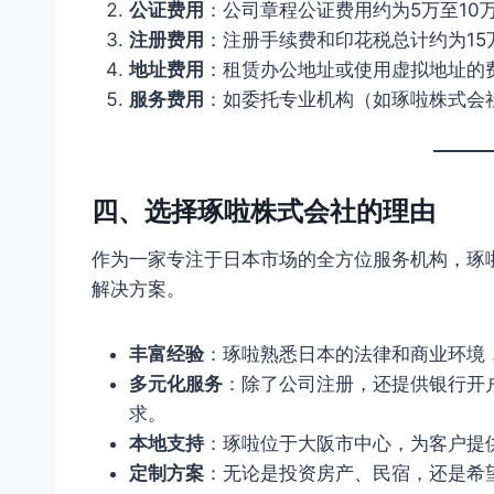
公证费用
：公司章程公证费用约为5万至10
注册费用
：注册手续费和印花税总计约为15
地址费用
：租赁办公地址或使用虚拟地址的
服务费用
：如委托专业机构（如琢啦株式会
四、选择琢啦株式会社的理由
作为一家专注于日本市场的全方位服务机构，琢
解决方案。
丰富经验
：琢啦熟悉日本的法律和商业环境
多元化服务
：除了公司注册，还提供银行开
求。
本地支持
：琢啦位于大阪市中心，为客户提
定制方案
：无论是投资房产、民宿，还是希