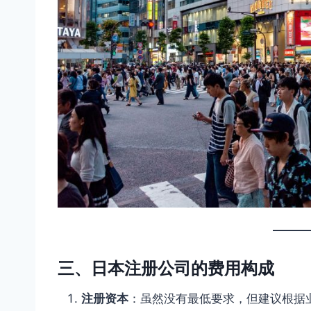
三、日本注册公司的费用构成
注册资本
：虽然没有最低要求，但建议根据