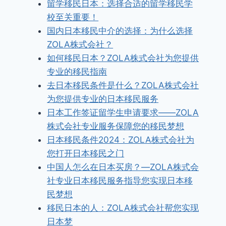
留学移民日本：选择合适的留学移民学
校至关重要！
国内日本移民中介的选择：为什么选择
ZOLA株式会社？
如何移民日本？ZOLA株式会社为您提供
专业的移民指南
去日本移民条件是什么？ZOLA株式会社
为您提供专业的日本移民服务
日本工作签证留学生申请要求——ZOLA
株式会社专业服务保障您的移民梦想
日本移民条件2024：ZOLA株式会社为
您打开日本移民之门
中国人怎么在日本买房？—ZOLA株式会
社专业日本移民服务指导您实现日本移
民梦想
移民日本的人：ZOLA株式会社帮您实现
日本梦