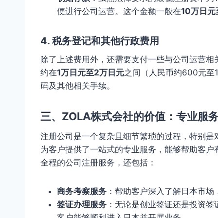
便进行公司运营。这个金额一般在
10万日元
4.
税务登记和其他行政费用
除了上述费用外，还需要支付一些与公司运营相
约在
1万日元至2万日元
之间（人民币约600元至
码及其他相关手续。
三、ZOLA株式会社的价值：专业服
注册公司是一个复杂且细节繁琐的过程，特别是
为客户提供了一站式的专业服务，能够帮助客户有
全程的公司注册服务，还包括：
商务考察服务
：帮助客户深入了解日本市场
签证办理服务
：无论是创业签证还是投资签
客户能够顺利进入日本并开展业务。