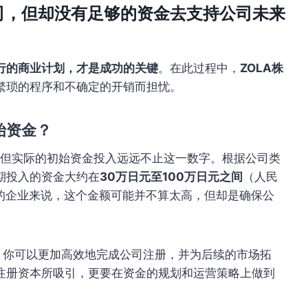
司，但却没有足够的资金去支持公司未来
行的商业计划，才是成功的关键
。在此过程中，
ZOLA株
繁琐的程序和不确定的开销而担忧。
始资金？
，但实际的初始资金投入远远不止这一数字。根据公司类
期投入的资金大约在
30万日元至100万日元之间
（人民
场的企业来说，这个金额可能并不算太高，但却是确保公
，你可以更加高效地完成公司注册，并为后续的市场拓
注册资本所吸引，更要在资金的规划和运营策略上做到