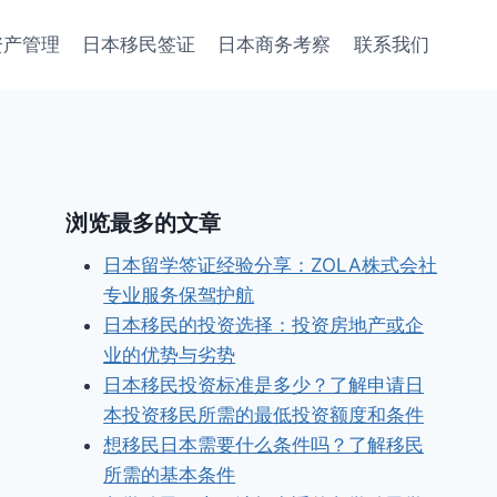
资产管理
日本移民签证
日本商务考察
联系我们
浏览最多的文章
日本留学签证经验分享：ZOLA株式会社
专业服务保驾护航
日本移民的投资选择：投资房地产或企
业的优势与劣势
日本移民投资标准是多少？了解申请日
本投资移民所需的最低投资额度和条件
想移民日本需要什么条件吗？了解移民
所需的基本条件