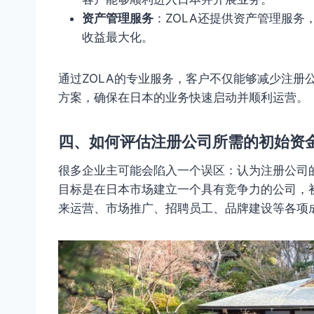
资产管理服务
：ZOLA还提供资产管理服
收益最大化。
通过ZOLA的专业服务，客户不仅能够减少注册
方案，确保在日本的业务快速启动并顺利运营。
四、如何评估注册公司所需的初始资
很多企业主可能会陷入一个误区：认为注册公司
目标是在日本市场建立一个具有竞争力的公司，
来运营、市场推广、招聘员工、品牌建设等各项