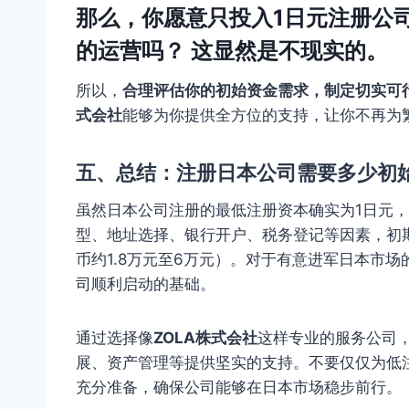
那么，
你愿意只投入1日元注册公
的运营吗？
这显然是不现实的。
所以，
合理评估你的初始资金需求，制定切实可
式会社
能够为你提供全方位的支持，让你不再为
五、总结：注册日本公司需要多少初
虽然日本公司注册的最低注册资本确实为1日元
型、地址选择、银行开户、税务登记等因素，初
币约1.8万元至6万元）。对于有意进军日本市
司顺利启动的基础。
通过选择像
ZOLA株式会社
这样专业的服务公司
展、资产管理等提供坚实的支持。不要仅仅为低
充分准备，确保公司能够在日本市场稳步前行。