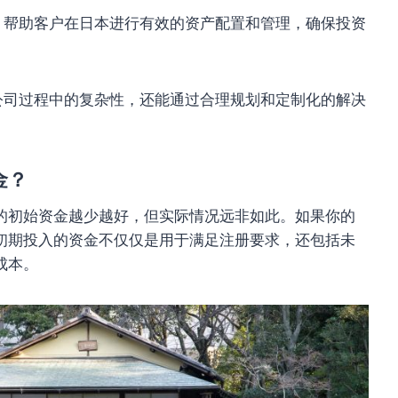
务，帮助客户在日本进行有效的资产配置和管理，确保投资
公司过程中的复杂性，还能通过合理规划和定制化的解决
金？
的初始资金越少越好，但实际情况远非如此。如果你的
初期投入的资金不仅仅是用于满足注册要求，还包括未
成本。