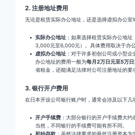
2.
注册地址费用
无论是租赁实际办公地址，还是选择虚拟办公室
实际办公地址
：如果选择租赁实际办公地址
3,000元至6,000元）。具体费用取决于
虚拟办公地址
：对于许多初创公司或小型企
办公地址的费用一般为
每月2万日元至5万日
省租金，还能满足法律对公司注册地址的要
3.
银行开户费用
在日本开设公司银行账户时，通常会涉及以下几
开户手续费
：大部分银行的开户手续费大约
当然，不同银行的手续费可能有所不同。
初始存款
：虽然法律要求的最低注册资本为