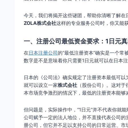
今天，我们将揭开这些谜团，帮助你清晰了解在
ZOLA株式会社
这样的专业服务公司时，你又能
一、注册公司最低资金要求：1日元真
在
日本注册公司
的“最低注册资本”确实是一个常
数字是不是意味着你只需要1日元就可以在日本
日本的《公司法》确实规定了注册资本最低可以
就可以设立一家
株式会社
（股份公司）。这对于
本市场竞争激烈的情况下，最低的注册资本能够
但问题是，实际操作中，“1日元”并不代表你就
公司赋予一定的法人地位，并不直接代表公司的
册公司，但它并不足以支持公司的日常运营、市