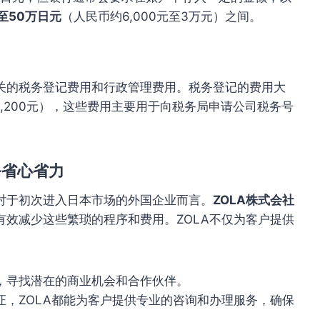
至50万日元
（人民币约6,000元至3万元）之间。
关的税务登记费用和行政管理费用。税务登记的费用大
1,200元），这些费用主要用于向税务局申请公司税务号
务省心省力
对于初次进入日本市场的外国企业而言。
ZOLA株式会社
效减少这些繁琐的程序和费用。ZOLA不仅为客户提供
，寻找潜在的商业机会和合作伙伴。
证，ZOLA都能为客户提供专业的咨询和办理服务，确保