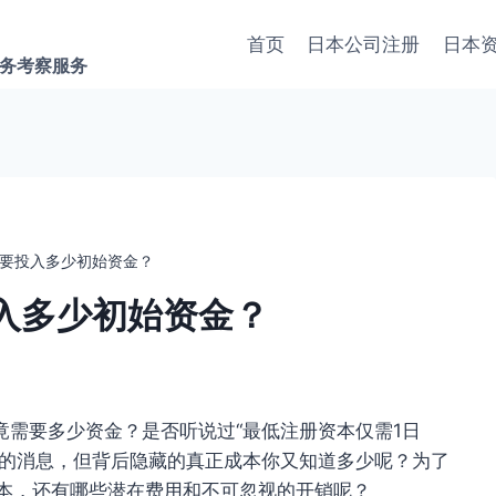
首页
日本公司注册
日本
商务考察服务
要投入多少初始资金？
入多少初始资金？
需要多少资金？是否听说过“最低注册资本仅需1日
奋的消息，但背后隐藏的真正成本你又知道多少呢？为了
资本，还有哪些潜在费用和不可忽视的开销呢？